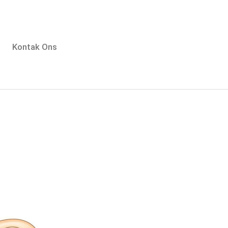
Kontak Ons