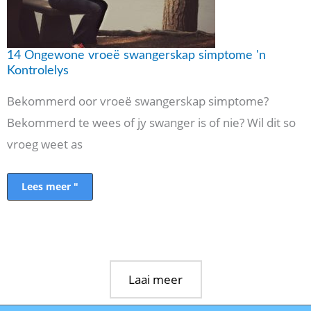
14 Ongewone vroeë swangerskap simptome 'n
Kontrolelys
Bekommerd oor vroeë swangerskap simptome?
Bekommerd te wees of jy swanger is of nie? Wil dit so
vroeg weet as
Lees meer "
Laai meer