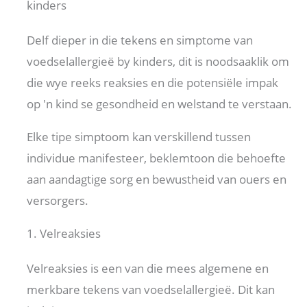
kinders
Delf dieper in die tekens en simptome van
voedselallergieë by kinders, dit is noodsaaklik om
die wye reeks reaksies en die potensiële impak
op 'n kind se gesondheid en welstand te verstaan.
Elke tipe simptoom kan verskillend tussen
individue manifesteer, beklemtoon die behoefte
aan aandagtige sorg en bewustheid van ouers en
versorgers.
1. Velreaksies
Velreaksies is een van die mees algemene en
merkbare tekens van voedselallergieë. Dit kan