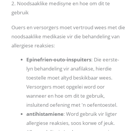
2. Noodsaaklike medisyne en hoe om dit te
gebruik
Ouers en versorgers moet vertroud wees met die
noodsaaklike medikasie vir die behandeling van
allergiese reaksies:
Epinefrien-outo-inspuiters
: Die eerste-
lyn behandeling vir anafilakse, hierdie
toestelle moet altyd beskikbaar wees.
Versorgers moet opgelei word oor
wanneer en hoe om dit te gebruik,
insluitend oefening met 'n oefentoestel.
antihistamiene
: Word gebruik vir ligter
allergiese reaksies, soos korwe of jeuk.