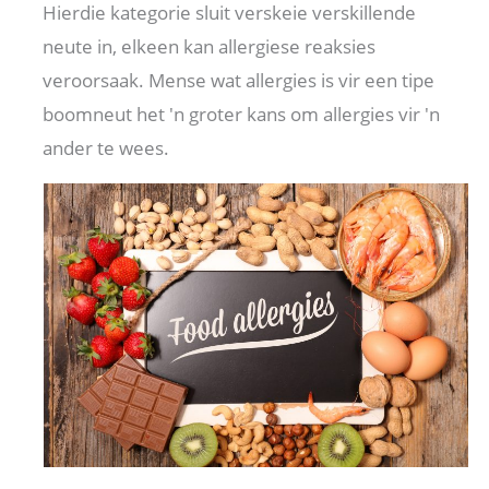
Hierdie kategorie sluit verskeie verskillende
neute in, elkeen kan allergiese reaksies
veroorsaak. Mense wat allergies is vir een tipe
boomneut het 'n groter kans om allergies vir 'n
ander te wees.