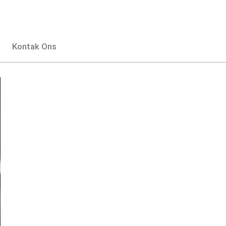
Kontak Ons