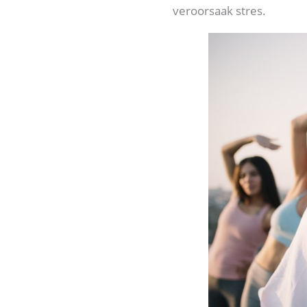
veroorsaak stres.