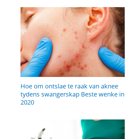
Hoe om ontslae te raak van aknee
tydens swangerskap Beste wenke in
2020