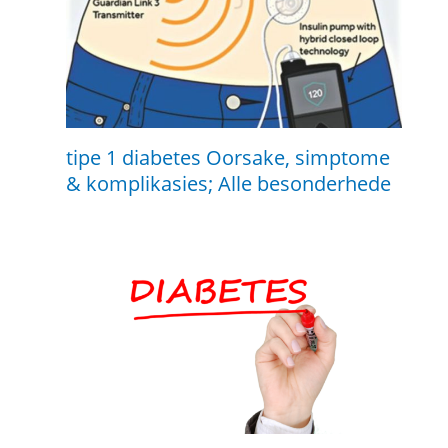
tipe 1 diabetes Oorsake, simptome
& komplikasies; Alle besonderhede