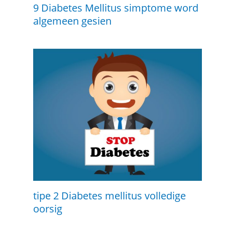
9 Diabetes Mellitus simptome word
algemeen gesien
tipe 2 Diabetes mellitus volledige
oorsig