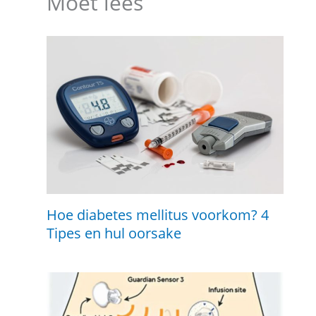
Moet lees
Hoe diabetes mellitus voorkom? 4
Tipes en hul oorsake