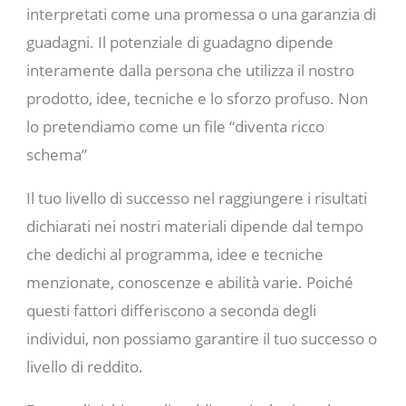
interpretati come una promessa o una garanzia di
guadagni. Il potenziale di guadagno dipende
interamente dalla persona che utilizza il nostro
prodotto, idee, tecniche e lo sforzo profuso. Non
lo pretendiamo come un file “diventa ricco
schema”
Il tuo livello di successo nel raggiungere i risultati
dichiarati nei nostri materiali dipende dal tempo
che dedichi al programma, idee e tecniche
menzionate, conoscenze e abilità varie. Poiché
questi fattori differiscono a seconda degli
individui, non possiamo garantire il tuo successo o
livello di reddito.