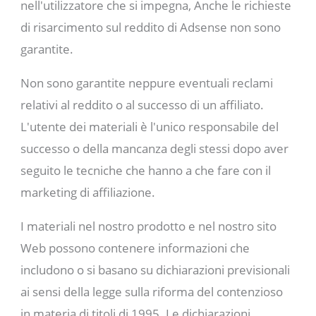
nell'utilizzatore che si impegna, Anche le richieste
di risarcimento sul reddito di Adsense non sono
garantite.
Non sono garantite neppure eventuali reclami
relativi al reddito o al successo di un affiliato.
L'utente dei materiali è l'unico responsabile del
successo o della mancanza degli stessi dopo aver
seguito le tecniche che hanno a che fare con il
marketing di affiliazione.
I materiali nel nostro prodotto e nel nostro sito
Web possono contenere informazioni che
includono o si basano su dichiarazioni previsionali
ai sensi della legge sulla riforma del contenzioso
in materia di titoli di 1995. Le dichiarazioni