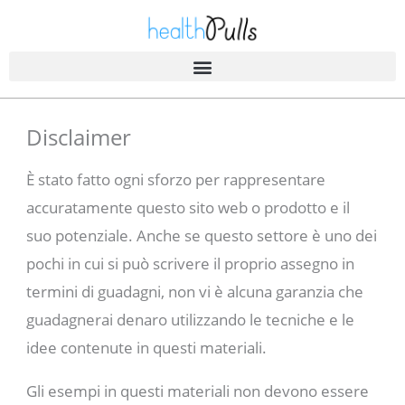
Salta
al
contenuto
Disclaimer
È stato fatto ogni sforzo per rappresentare
accuratamente questo sito web o prodotto e il
suo potenziale. Anche se questo settore è uno dei
pochi in cui si può scrivere il proprio assegno in
termini di guadagni, non vi è alcuna garanzia che
guadagnerai denaro utilizzando le tecniche e le
idee contenute in questi materiali.
Gli esempi in questi materiali non devono essere