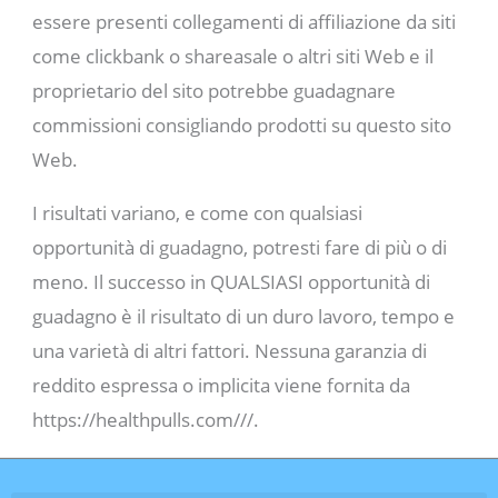
essere presenti collegamenti di affiliazione da siti
come clickbank o shareasale o altri siti Web e il
proprietario del sito potrebbe guadagnare
commissioni consigliando prodotti su questo sito
Web.
I risultati variano, e come con qualsiasi
opportunità di guadagno, potresti fare di più o di
meno. Il successo in QUALSIASI opportunità di
guadagno è il risultato di un duro lavoro, tempo e
una varietà di altri fattori. Nessuna garanzia di
reddito espressa o implicita viene fornita da
https://healthpulls.com///.