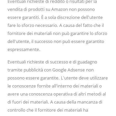
Eventuali richieste di reddito o risultati per la
vendita di prodotti su Amazon non possono
essere garantiti. È a sola discrezione dell'utente
fare lo sforzo necessario. A causa del fatto che il
fornitore dei materiali non può garantire lo sforzo
dell'utente, il successo non può essere garantito
espressamente.
Eventuali richieste di successo e di guadagno
tramite pubblicità con Google Adsense non
possono essere garantite. L'utente deve utilizzare
le conoscenze fornite all'interno dei materiali o
avere una conoscenza operativa di altri metodi al
di fuori dei materiali. A causa della mancanza di
controllo che il fornitore dei materiali ha