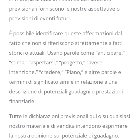
previsionali forniscono le nostre aspettative o
previsioni di eventi futuri.
È possibile identificare queste affermazioni dal
fatto che non si riferiscono strettamente a fatti
storici o attuali. Usano parole come “anticipare,”
“stima,” “aspettarsi,” “progetto,” “avere
intenzione,” “credere,” “Piano,” e altre parole e
termini di significato simile in relazione a una
descrizione di potenziali guadagni o prestazioni
finanziarie.
Tutte le dichiarazioni previsionali qui o su qualsiasi
nostro materiale di vendita intendono esprimere
la nostra opinione sul potenziale di guadagno.