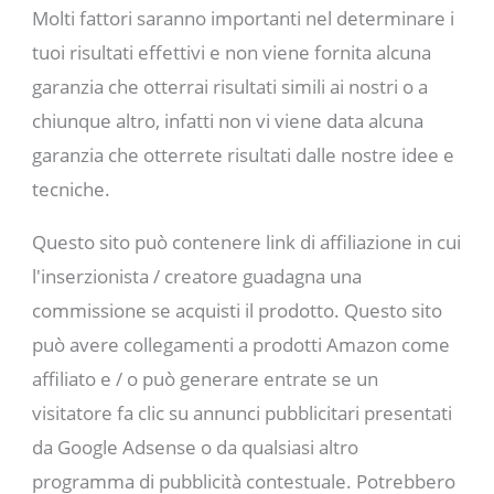
Molti fattori saranno importanti nel determinare i
tuoi risultati effettivi e non viene fornita alcuna
garanzia che otterrai risultati simili ai nostri o a
chiunque altro, infatti non vi viene data alcuna
garanzia che otterrete risultati dalle nostre idee e
tecniche.
Questo sito può contenere link di affiliazione in cui
l'inserzionista / creatore guadagna una
commissione se acquisti il ​​prodotto. Questo sito
può avere collegamenti a prodotti Amazon come
affiliato e / o può generare entrate se un
visitatore fa clic su annunci pubblicitari presentati
da Google Adsense o da qualsiasi altro
programma di pubblicità contestuale. Potrebbero