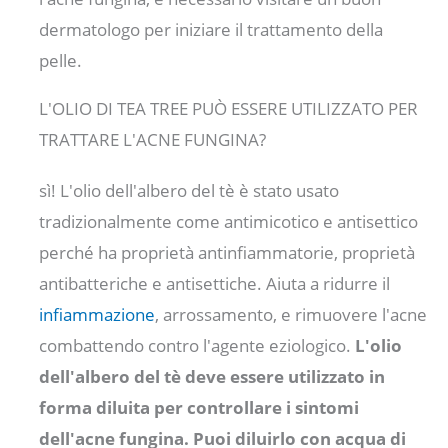
dermatologo per iniziare il trattamento della
pelle.
L'OLIO DI TEA TREE PUÒ ESSERE UTILIZZATO PER
TRATTARE L'ACNE FUNGINA?
sì! L'olio dell'albero del tè è stato usato
tradizionalmente come antimicotico e antisettico
perché ha proprietà antinfiammatorie, proprietà
antibatteriche e antisettiche. Aiuta a ridurre il
infiammazione
, arrossamento, e rimuovere l'acne
combattendo contro l'agente eziologico.
L'olio
dell'albero del tè deve essere utilizzato in
forma diluita per controllare i sintomi
dell'acne fungina. Puoi diluirlo con acqua di