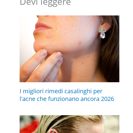
Devi leggere
I migliori rimedi casalinghi per
l'acne che funzionano ancora 2026