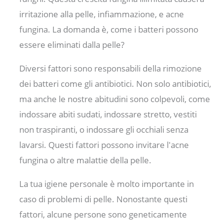
irritazione alla pelle, infiammazione, e acne
fungina. La domanda è, come i batteri possono
essere eliminati dalla pelle?
Diversi fattori sono responsabili della rimozione
dei batteri come gli antibiotici. Non solo antibiotici,
ma anche le nostre abitudini sono colpevoli, come
indossare abiti sudati, indossare stretto, vestiti
non traspiranti, o indossare gli occhiali senza
lavarsi. Questi fattori possono invitare l'acne
fungina o altre malattie della pelle.
La tua igiene personale è molto importante in
caso di problemi di pelle. Nonostante questi
fattori, alcune persone sono geneticamente