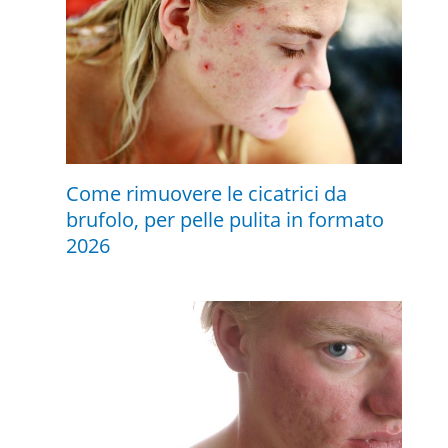
Come rimuovere le cicatrici da
brufolo, per pelle pulita in formato
2026