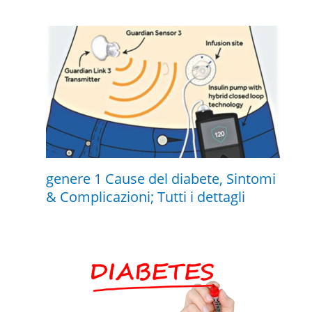
genere 1 Cause del diabete, Sintomi
& Complicazioni; Tutti i dettagli