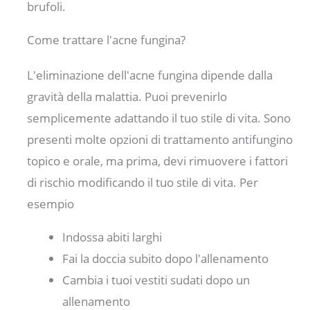
brufoli.
Come trattare l'acne fungina?
L'eliminazione dell'acne fungina dipende dalla
gravità della malattia. Puoi prevenirlo
semplicemente adattando il tuo stile di vita. Sono
presenti molte opzioni di trattamento antifungino
topico e orale, ma prima, devi rimuovere i fattori
di rischio modificando il tuo stile di vita. Per
esempio
Indossa abiti larghi
Fai la doccia subito dopo l'allenamento
Cambia i tuoi vestiti sudati dopo un
allenamento