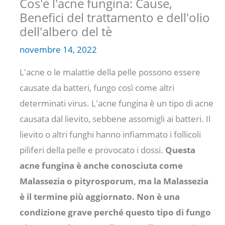
Cos'è l'acne fungina: Cause,
Benefici del trattamento e dell'olio
dell'albero del tè
novembre 14, 2022
L'acne o le malattie della pelle possono essere
causate da batteri, fungo così come altri
determinati virus. L'acne fungina è un tipo di acne
causata dal lievito, sebbene assomigli ai batteri. Il
lievito o altri funghi hanno infiammato i follicoli
piliferi della pelle e provocato i dossi.
Questa
acne fungina è anche conosciuta come
Malassezia o pityrosporum, ma la Malassezia
è il termine più aggiornato. Non è una
condizione grave perché questo tipo di fungo