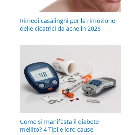
Rimedi casalinghi per la rimozione
delle cicatrici da acne in 2026
Come si manifesta il diabete
mellito? 4 Tipi e loro cause