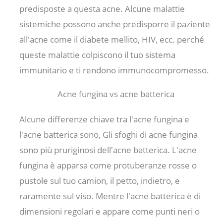
predisposte a questa acne. Alcune malattie
sistemiche possono anche predisporre il paziente
all'acne come il diabete mellito, HIV, ecc. perché
queste malattie colpiscono il tuo sistema
immunitario e ti rendono immunocompromesso.
Acne fungina vs acne batterica
Alcune differenze chiave tra l'acne fungina e
l'acne batterica sono, Gli sfoghi di acne fungina
sono più pruriginosi dell'acne batterica. L'acne
fungina è apparsa come protuberanze rosse o
pustole sul tuo camion, il petto, indietro, e
raramente sul viso. Mentre l'acne batterica è di
dimensioni regolari e appare come punti neri o