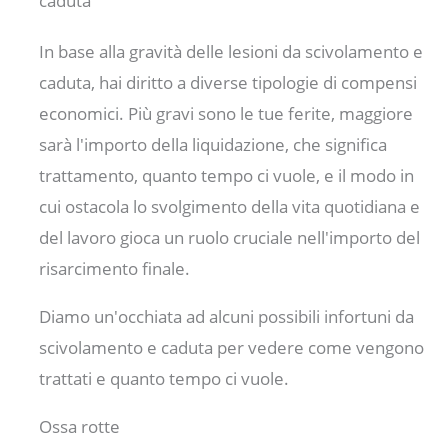
caduta
In base alla gravità delle lesioni da scivolamento e
caduta, hai diritto a diverse tipologie di compensi
economici. Più gravi sono le tue ferite, maggiore
sarà l'importo della liquidazione, che significa
trattamento, quanto tempo ci vuole, e il modo in
cui ostacola lo svolgimento della vita quotidiana e
del lavoro gioca un ruolo cruciale nell'importo del
risarcimento finale.
Diamo un'occhiata ad alcuni possibili infortuni da
scivolamento e caduta per vedere come vengono
trattati e quanto tempo ci vuole.
Ossa rotte