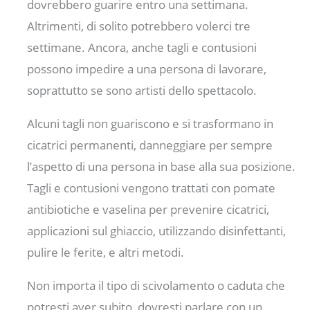
dovrebbero guarire entro una settimana.
Altrimenti, di solito potrebbero volerci tre
settimane. Ancora, anche tagli e contusioni
possono impedire a una persona di lavorare,
soprattutto se sono artisti dello spettacolo.
Alcuni tagli non guariscono e si trasformano in
cicatrici permanenti, danneggiare per sempre
l’aspetto di una persona in base alla sua posizione.
Tagli e contusioni vengono trattati con pomate
antibiotiche e vaselina per prevenire cicatrici,
applicazioni sul ghiaccio, utilizzando disinfettanti,
pulire le ferite, e altri metodi.
Non importa il tipo di scivolamento o caduta che
potresti aver subito, dovresti parlare con un