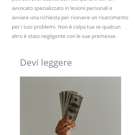
avvocato specializzato in lesioni personali e
avviare una richiesta per ricevere un risarcimento
per i tuoi problemi. Non è colpa tua se qualcun
altro è stato negligente con le sue premesse.
Devi leggere