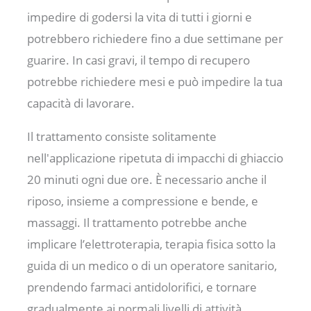
impedire di godersi la vita di tutti i giorni e
potrebbero richiedere fino a due settimane per
guarire. In casi gravi, il tempo di recupero
potrebbe richiedere mesi e può impedire la tua
capacità di lavorare.
Il trattamento consiste solitamente
nell'applicazione ripetuta di impacchi di ghiaccio
20 minuti ogni due ore. È necessario anche il
riposo, insieme a compressione e bende, e
massaggi. Il trattamento potrebbe anche
implicare l’elettroterapia, terapia fisica sotto la
guida di un medico o di un operatore sanitario,
prendendo farmaci antidolorifici, e tornare
gradualmente ai normali livelli di attività.