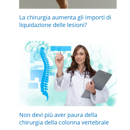
La chirurgia aumenta gli importi di
liquidazione delle lesioni?
Non devi più aver paura della
chirurgia della colonna vertebrale