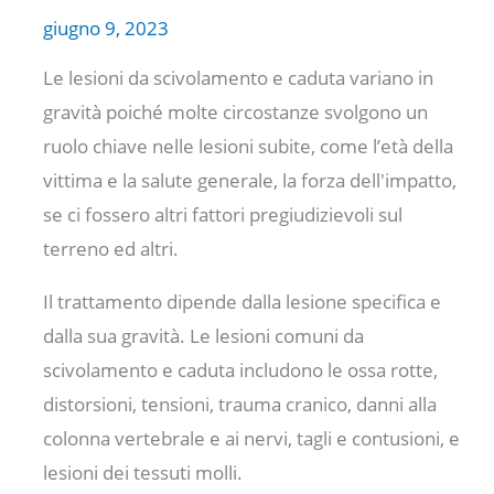
giugno 9, 2023
Le lesioni da scivolamento e caduta variano in
gravità poiché molte circostanze svolgono un
ruolo chiave nelle lesioni subite, come l’età della
vittima e la salute generale, la forza dell'impatto,
se ci fossero altri fattori pregiudizievoli sul
terreno ed altri.
Il trattamento dipende dalla lesione specifica e
dalla sua gravità. Le lesioni comuni da
scivolamento e caduta includono le ossa rotte,
distorsioni, tensioni, trauma cranico, danni alla
colonna vertebrale e ai nervi, tagli e contusioni, e
lesioni dei tessuti molli.