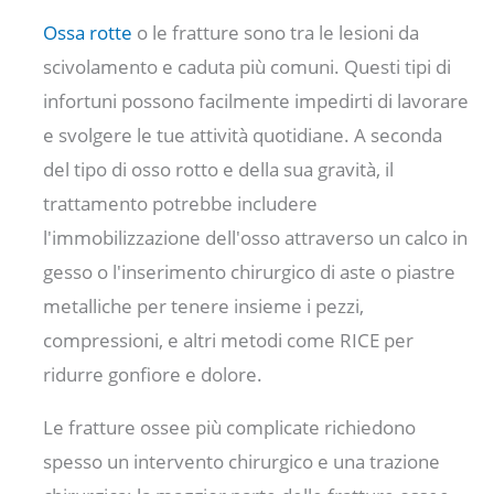
Ossa rotte
o le fratture sono tra le lesioni da
scivolamento e caduta più comuni. Questi tipi di
infortuni possono facilmente impedirti di lavorare
e svolgere le tue attività quotidiane. A seconda
del tipo di osso rotto e della sua gravità, il
trattamento potrebbe includere
l'immobilizzazione dell'osso attraverso un calco in
gesso o l'inserimento chirurgico di aste o piastre
metalliche per tenere insieme i pezzi,
compressioni, e altri metodi come RICE per
ridurre gonfiore e dolore.
Le fratture ossee più complicate richiedono
spesso un intervento chirurgico e una trazione