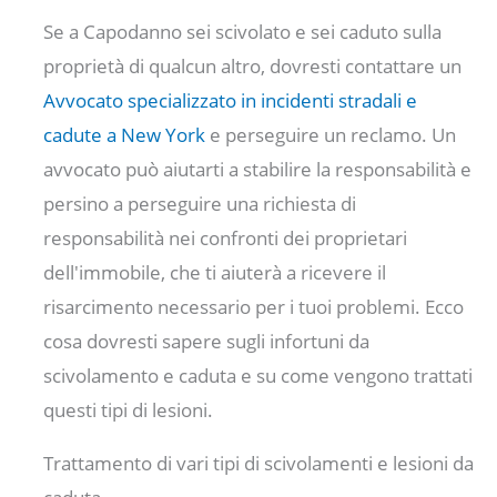
Se a Capodanno sei scivolato e sei caduto sulla
proprietà di qualcun altro, dovresti contattare un
Avvocato specializzato in incidenti stradali e
cadute a New York
e perseguire un reclamo. Un
avvocato può aiutarti a stabilire la responsabilità e
persino a perseguire una richiesta di
responsabilità nei confronti dei proprietari
dell'immobile, che ti aiuterà a ricevere il
risarcimento necessario per i tuoi problemi. Ecco
cosa dovresti sapere sugli infortuni da
scivolamento e caduta e su come vengono trattati
questi tipi di lesioni.
Trattamento di vari tipi di scivolamenti e lesioni da