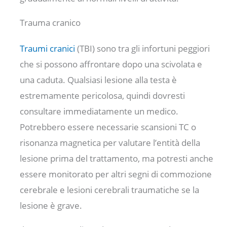
Trauma cranico
Traumi cranici
(TBI) sono tra gli infortuni peggiori
che si possono affrontare dopo una scivolata e
una caduta. Qualsiasi lesione alla testa è
estremamente pericolosa, quindi dovresti
consultare immediatamente un medico.
Potrebbero essere necessarie scansioni TC o
risonanza magnetica per valutare l’entità della
lesione prima del trattamento, ma potresti anche
essere monitorato per altri segni di commozione
cerebrale e lesioni cerebrali traumatiche se la
lesione è grave.