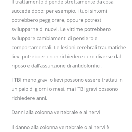
Il trattamento dipende strettamente da cosa
succede dopo; per esempio, i tuoi sintomi
potrebbero peggiorare, oppure potresti
svilupparne di nuovi. Le vittime potrebbero
sviluppare cambiamenti di pensiero e
comportamentali. Le lesioni cerebrali traumatiche
lievi potrebbero non richiedere cure diverse dal
riposo e dall’assunzione di antidolorifici.
I TBI meno gravi o lievi possono essere trattati in
un paio di giorni o mesi, ma i TBI gravi possono
richiedere anni.
Danni alla colonna vertebrale e ai nervi
Il danno alla colonna vertebrale o ai nervi è