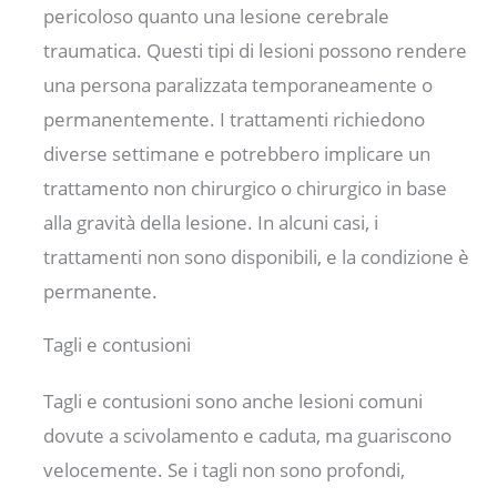
pericoloso quanto una lesione cerebrale
traumatica. Questi tipi di lesioni possono rendere
una persona paralizzata temporaneamente o
permanentemente. I trattamenti richiedono
diverse settimane e potrebbero implicare un
trattamento non chirurgico o chirurgico in base
alla gravità della lesione. In alcuni casi, i
trattamenti non sono disponibili, e la condizione è
permanente.
Tagli e contusioni
Tagli e contusioni sono anche lesioni comuni
dovute a scivolamento e caduta, ma guariscono
velocemente. Se i tagli non sono profondi,