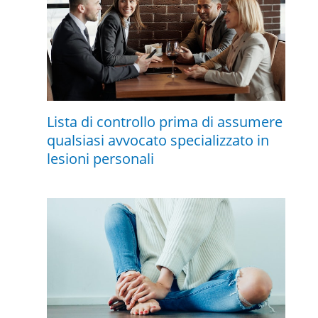
Lista di controllo prima di assumere
qualsiasi avvocato specializzato in
lesioni personali