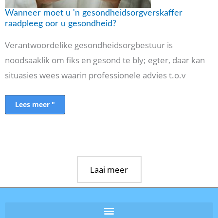
Wanneer moet u 'n gesondheidsorgverskaffer
raadpleeg oor u gesondheid?
Verantwoordelike gesondheidsorgbestuur is
noodsaaklik om fiks en gesond te bly; egter, daar kan
situasies wees waarin professionele advies t.o.v
Lees meer "
Laai meer