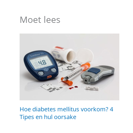
Moet lees
Hoe diabetes mellitus voorkom? 4
Tipes en hul oorsake