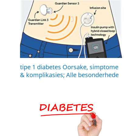
tipe 1 diabetes Oorsake, simptome
& komplikasies; Alle besonderhede