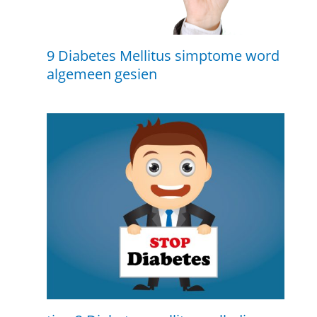
9 Diabetes Mellitus simptome word
algemeen gesien