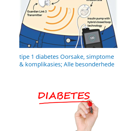
tipe 1 diabetes Oorsake, simptome
& komplikasies; Alle besonderhede