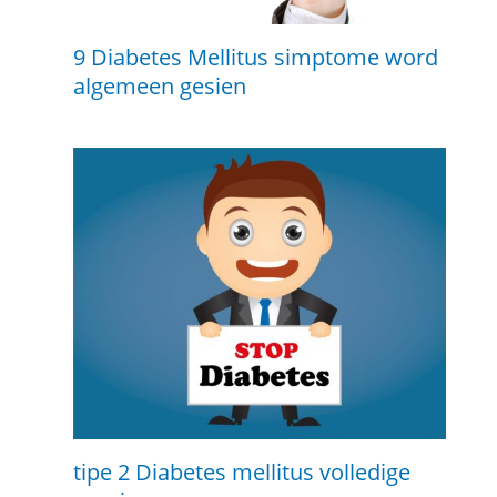
9 Diabetes Mellitus simptome word
algemeen gesien
tipe 2 Diabetes mellitus volledige