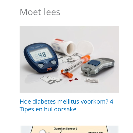
Moet lees
Hoe diabetes mellitus voorkom? 4
Tipes en hul oorsake