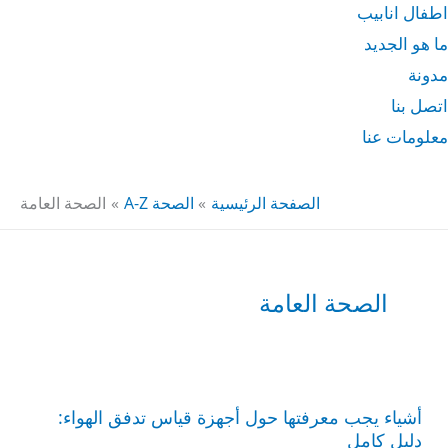
اطفال انابيب
ما هو الجديد
مدونة
اتصل بنا
معلومات عنا
الصفحة الرئيسية
الصحة A-Z
الصحة العامة
الصحة العامة
أشياء
يجب
أشياء يجب معرفتها حول أجهزة قياس تدفق الهواء:
معرفتها
حول
دليل كامل