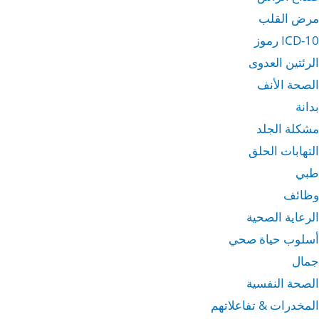
مرض القلب
ICD-10 رموز
الرئتين العدوى
الصحة الأنف
بدانة
مشكلة الجلد
التهابات الحلق
طبي
وظائف
الرعاية الصحية
أسلوب حياة صحي
جمال
الصحة النفسية
المخدرات & تفاعلاتهم