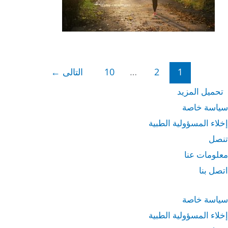
1
2
…
10
التالى
←
تحميل المزيد
سياسة خاصة
إخلاء المسؤولية الطبية
تنصل
معلومات عنا
اتصل بنا
سياسة خاصة
إخلاء المسؤولية الطبية