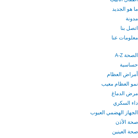
ما هو الجديد
مدونة
اتصل بنا
معلومات عنا
الصحة A-Z
حساسية
أمراض العظام
نمو العظام معيب
مرض الدماغ
داء السكري
الجهاز الهضمي العيوب
صحة الأذن
صحة العينين