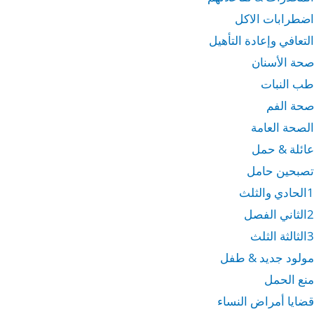
اضطرابات الاكل
التعافي وإعادة التأهيل
صحة الأسنان
طب النبات
صحة الفم
الصحة العامة
عائلة & حمل
تصبحين حامل
1الحادي والثلث
2الثاني الفصل
3الثالثة الثلث
مولود جديد & طفل
منع الحمل
قضايا أمراض النساء