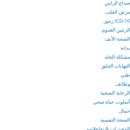
صداع الراس
مرض القلب
ICD-10 رموز
الرئتين العدوى
الصحة الأنف
بدانة
مشكلة الجلد
التهابات الحلق
طبي
وظائف
الرعاية الصحية
أسلوب حياة صحي
جمال
الصحة النفسية
المخدرات & تفاعلاتهم