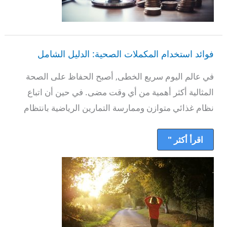
فوائد
استخدام
فوائد استخدام المكملات الصحية: الدليل الشامل
المكملات
الصحية:
الدليل
في عالم اليوم سريع الخطى, أصبح الحفاظ على الصحة
الشامل
المثالية أكثر أهمية من أي وقت مضى. في حين أن اتباع
نظام غذائي متوازن وممارسة التمارين الرياضية بانتظام
اقرأ أكثر "