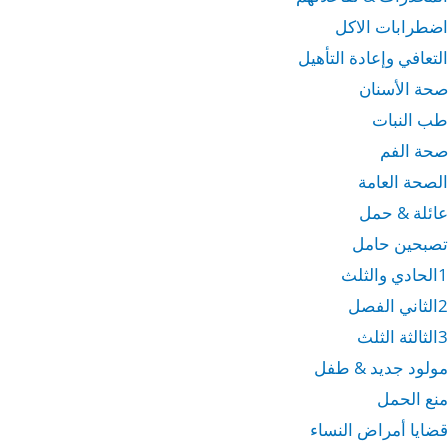
اضطرابات الاكل
التعافي وإعادة التأهيل
صحة الأسنان
طب النبات
صحة الفم
الصحة العامة
عائلة & حمل
تصبحين حامل
1الحادي والثلث
2الثاني الفصل
3الثالثة الثلث
مولود جديد & طفل
منع الحمل
قضايا أمراض النساء