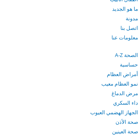
ما هو الجديد
مدونة
اتصل بنا
معلومات عنا
الصحة A-Z
حساسية
أمراض العظام
نمو العظام معيب
مرض الدماغ
داء السكري
الجهاز الهضمي العيوب
صحة الأذن
صحة العينين