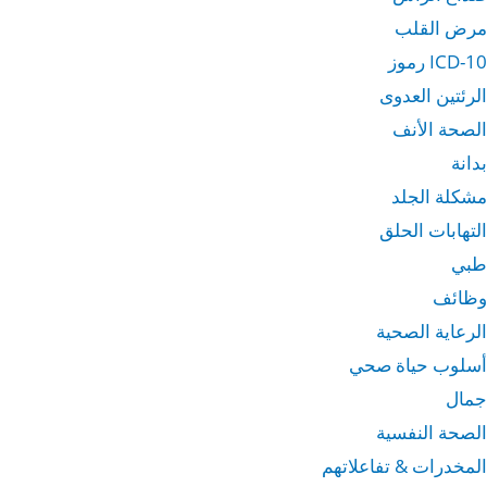
مرض القلب
ICD-10 رموز
الرئتين العدوى
الصحة الأنف
بدانة
مشكلة الجلد
التهابات الحلق
طبي
وظائف
الرعاية الصحية
أسلوب حياة صحي
جمال
الصحة النفسية
المخدرات & تفاعلاتهم