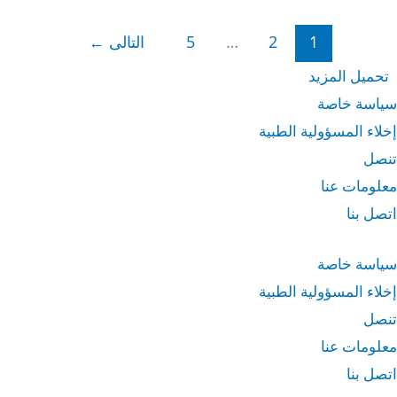
1
2
…
5
التالى
←
تحميل المزيد
سياسة خاصة
إخلاء المسؤولية الطبية
تنصل
معلومات عنا
اتصل بنا
سياسة خاصة
إخلاء المسؤولية الطبية
تنصل
معلومات عنا
اتصل بنا