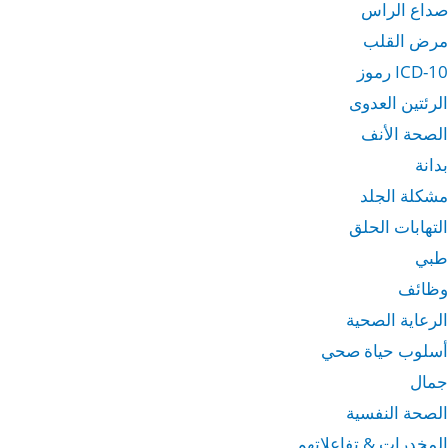
صداع الراس
مرض القلب
ICD-10 رموز
الرئتين العدوى
الصحة الأنف
بدانة
مشكلة الجلد
التهابات الحلق
طبي
وظائف
الرعاية الصحية
أسلوب حياة صحي
جمال
الصحة النفسية
المخدرات & تفاعلاتهم