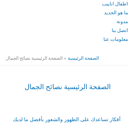
اطفال انابيب
ما هو الجديد
مدونة
اتصل بنا
معلومات عنا
الصفحة الرئيسية
الصفحة الرئيسية نصائح الجمال
الصفحة الرئيسية نصائح الجمال
أفكار
تساعدك
أفكار تساعدك على الظهور والشعور بأفضل ما لديك
على
الظهور