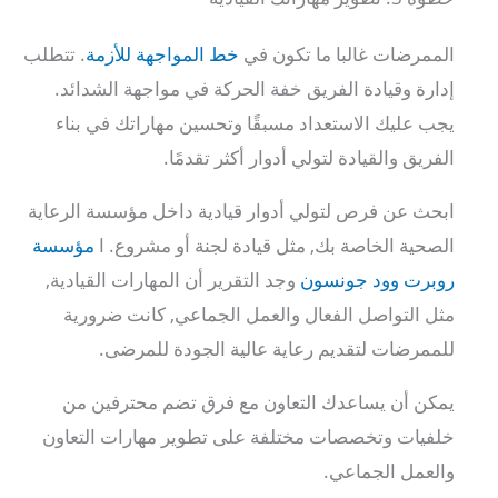
الممرضات غالبا ما تكون في
خط المواجهة للأزمة
. تتطلب
إدارة وقيادة الفريق خفة الحركة في مواجهة الشدائد.
يجب عليك الاستعداد مسبقًا وتحسين مهاراتك في بناء
الفريق والقيادة لتولي أدوار أكثر تقدمًا.
ابحث عن فرص لتولي أدوار قيادية داخل مؤسسة الرعاية
الصحية الخاصة بك, مثل قيادة لجنة أو مشروع. ا
مؤسسة
روبرت وود جونسون
وجد التقرير أن المهارات القيادية,
مثل التواصل الفعال والعمل الجماعي, كانت ضرورية
للممرضات لتقديم رعاية عالية الجودة للمرضى.
يمكن أن يساعدك التعاون مع فرق تضم محترفين من
خلفيات وتخصصات مختلفة على تطوير مهارات التعاون
والعمل الجماعي.