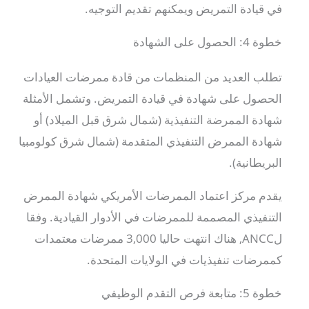
في قيادة التمريض ويمكنهم تقديم التوجيه.
خطوة 4: الحصول على الشهادة
تطلب العديد من المنظمات من قادة ممرضات العيادات
الحصول على شهادة في قيادة التمريض. وتشمل الأمثلة
شهادة الممرضة التنفيذية (شمال شرق قبل الميلاد) أو
شهادة الممرض التنفيذي المتقدمة (شمال شرق كولومبيا
البريطانية).
يقدم مركز اعتماد الممرضات الأمريكي شهادة الممرض
التنفيذي المصممة للممرضات في الأدوار القيادية.
وفقا
لANCC, هناك انتهت حاليا 3,000 ممرضات معتمدات
كممرضات تنفيذيات في الولايات المتحدة.
خطوة 5: متابعة فرص التقدم الوظيفي