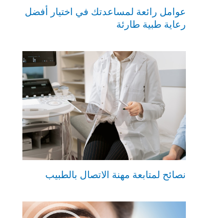
عوامل رائعة لمساعدتك في اختيار أفضل
رعاية طبية طارئة
نصائح لمتابعة مهنة الاتصال بالطبيب