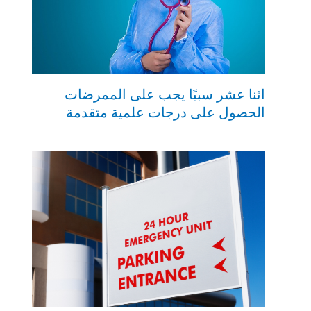
اثنا عشر سببًا يجب على الممرضات
الحصول على درجات علمية متقدمة