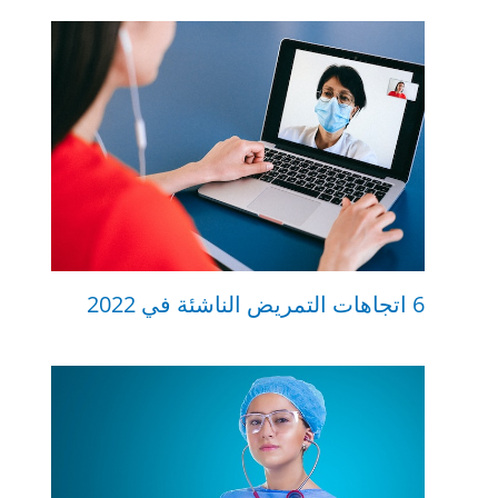
6 اتجاهات التمريض الناشئة في 2022