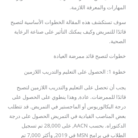
المهارات والمعرفة اللازمة.
سوف تستكشف هذه المقالة الخطوات الأساسية لتصبح
قائدًا للتمريض وكيف يمكنك التأثير على صناعة الرعاية
الصحية.
خطوات لتصبح قائد ممرضة العيادة
خطوة 1: الحصول على التعليم والتدريب اللازمين
يجب أن تحصل على التعليم والتدريب اللازمين لتصبح
قائدًا للممرضات. عادة, وهذا ينطوي على الحصول على
درجة البكالوريوس أو الماجستير في التمريض. قد تتطلب
بعض المناصب القيادية في التمريض الحصول على درجة
الدكتوراه. بحسب AACN, على 28,000 تم تسجيل
الطلاب في برامج MSN في 2019, وأكثر 7,000 تم