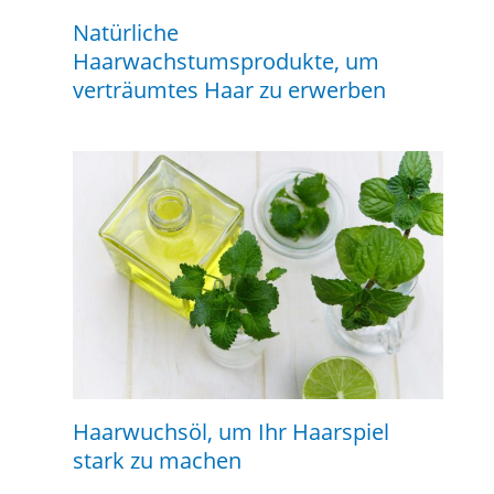
Natürliche
Haarwachstumsprodukte, um
verträumtes Haar zu erwerben
Haarwuchsöl, um Ihr Haarspiel
stark zu machen