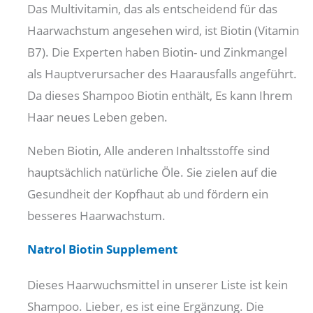
Das Multivitamin, das als entscheidend für das
Haarwachstum angesehen wird, ist Biotin (Vitamin
B7). Die Experten haben Biotin- und Zinkmangel
als Hauptverursacher des Haarausfalls angeführt.
Da dieses Shampoo Biotin enthält, Es kann Ihrem
Haar neues Leben geben.
Neben Biotin, Alle anderen Inhaltsstoffe sind
hauptsächlich natürliche Öle. Sie zielen auf die
Gesundheit der Kopfhaut ab und fördern ein
besseres Haarwachstum.
Natrol Biotin Supplement
Dieses Haarwuchsmittel in unserer Liste ist kein
Shampoo. Lieber, es ist eine Ergänzung. Die