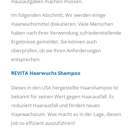
Hausaufgaben machen müssen.
Im folgenden Abschnitt, Wir werden einige
Haarwuchsmittel diskutieren. Viele Menschen
haben nach ihrer Verwendung zufriedenstellende
Ergebnisse gemeldet. Sie können auch
überprüfen, ob sie Ihren Anforderungen
entsprechen.
REVITA Haarwuchs Shampoo
Dieses in den USA hergestellte Haarshampoo ist
bekannt für seinen Wert gegen Haarausfall. Es
reduziert Haarausfall und fördert neues
Haarwachstum. Was macht es in der Lage, diesen
Job so effizient auszuführen?