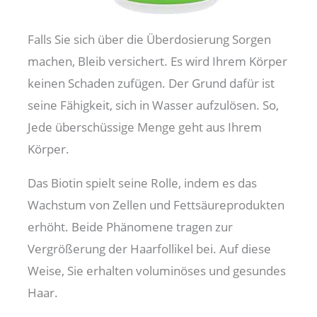
Falls Sie sich über die Überdosierung Sorgen
machen, Bleib versichert. Es wird Ihrem Körper
keinen Schaden zufügen. Der Grund dafür ist
seine Fähigkeit, sich in Wasser aufzulösen. So,
Jede überschüssige Menge geht aus Ihrem
Körper.
Das Biotin spielt seine Rolle, indem es das
Wachstum von Zellen und Fettsäureprodukten
erhöht. Beide Phänomene tragen zur
Vergrößerung der Haarfollikel bei. Auf diese
Weise, Sie erhalten voluminöses und gesundes
Haar.