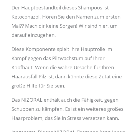
Der Hauptbestandteil dieses Shampoos ist
Ketoconazol. Hören Sie den Namen zum ersten
Mal?? Mach dir keine Sorgen! Wir sind hier, um
darauf einzugehen.
Diese Komponente spielt ihre Hauptrolle im
Kampf gegen das Pilzwachstum auf Ihrer
Kopfhaut. Wenn die wahre Ursache für Ihren
Haarausfall Pilz ist, dann könnte diese Zutat eine
große Hilfe für Sie sein.
Das NIZORAL enthält auch die Fähigkeit, gegen
Schuppen zu kämpfen. Es ist ein weiteres großes
Haarproblem, das Sie in Stress versetzen kann.