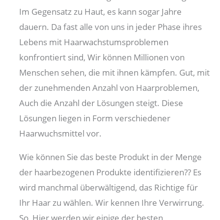
Im Gegensatz zu Haut, es kann sogar Jahre
dauern. Da fast alle von uns in jeder Phase ihres
Lebens mit Haarwachstumsproblemen
konfrontiert sind, Wir können Millionen von
Menschen sehen, die mit ihnen kämpfen. Gut, mit
der zunehmenden Anzahl von Haarproblemen,
Auch die Anzahl der Lösungen steigt. Diese
Lösungen liegen in Form verschiedener
Haarwuchsmittel vor.
Wie können Sie das beste Produkt in der Menge
der haarbezogenen Produkte identifizieren?? Es
wird manchmal überwältigend, das Richtige für
Ihr Haar zu wählen. Wir kennen Ihre Verwirrung.
So, Hier werden wir einige der besten