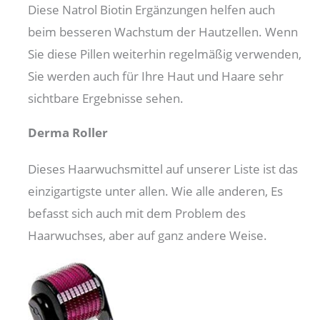
Diese Natrol Biotin Ergänzungen helfen auch
beim besseren Wachstum der Hautzellen. Wenn
Sie diese Pillen weiterhin regelmäßig verwenden,
Sie werden auch für Ihre Haut und Haare sehr
sichtbare Ergebnisse sehen.
Derma Roller
Dieses Haarwuchsmittel auf unserer Liste ist das
einzigartigste unter allen. Wie alle anderen, Es
befasst sich auch mit dem Problem des
Haarwuchses, aber auf ganz andere Weise.