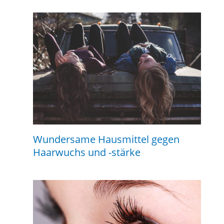
Wundersame Hausmittel gegen
Haarwuchs und -stärke