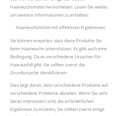
Haarwuchsmittel hervorheben. Lesen Sie weiter,
um weitere Informationen zu erhalten:
Haarwuchsmittel mit effektiven Ergebnissen
Sie können erwarten, dass diese Produkte Sie
beim Haarwuchs unterstützen. Es gibt auch eine
Bedingung. Da es verschiedene Ursachen für
Haarausfall gibt, Sie sollten zuerst die
Grundursache identifizieren.
Dies liegt daran, dass verschiedene Produkte auf
verschiedene Probleme abzielen. Wenn Sie sehr
daran interessiert sind, die erforderlichen
Ergebnisse zu erzielen, Sie sollten zuerst einige