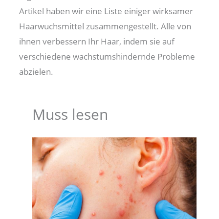
Artikel haben wir eine Liste einiger wirksamer
Haarwuchsmittel zusammengestellt. Alle von
ihnen verbessern Ihr Haar, indem sie auf
verschiedene wachstumshindernde Probleme
abzielen.
Muss lesen