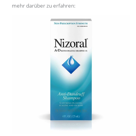
mehr darüber zu erfahren: