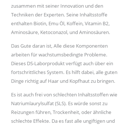
zusammen mit seiner Innovation und den
Techniken der Experten. Seine Inhaltsstoffe
enthalten Biotin, Emu Öl, Koffein, Vitamin B2,
Aminosäure, Ketoconazol, und Aminosäuren.
Das Gute daran ist, Alle diese Komponenten
arbeiten für wachstumsbedingte Probleme.
Dieses DS-Laborprodukt verfügt auch über ein
fortschrittliches System. Es hilft dabei, alle guten
Dinge richtig auf Haar und Kopfhaut zu bringen.
Es ist auch frei von schlechten Inhaltsstoffen wie
Natriumlaurylsulfat (SLS). Es würde sonst zu
Reizungen führen, Trockenheit, oder ähnliche
schlechte Effekte. Da es fast alle ungiftigen und