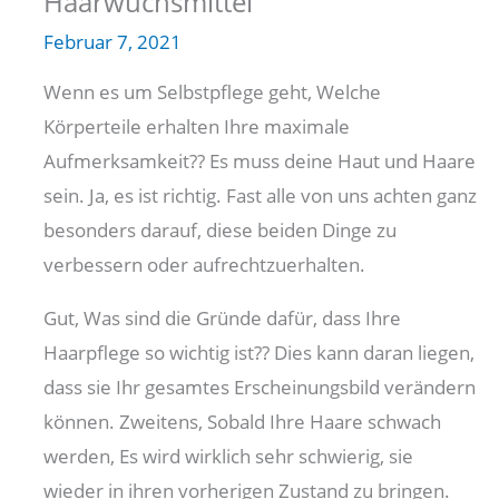
Haarwuchsmittel
Februar 7, 2021
Wenn es um Selbstpflege geht, Welche
Körperteile erhalten Ihre maximale
Aufmerksamkeit?? Es muss deine Haut und Haare
sein. Ja, es ist richtig. Fast alle von uns achten ganz
besonders darauf, diese beiden Dinge zu
verbessern oder aufrechtzuerhalten.
Gut, Was sind die Gründe dafür, dass Ihre
Haarpflege so wichtig ist?? Dies kann daran liegen,
dass sie Ihr gesamtes Erscheinungsbild verändern
können. Zweitens, Sobald Ihre Haare schwach
werden, Es wird wirklich sehr schwierig, sie
wieder in ihren vorherigen Zustand zu bringen.