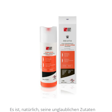
Es ist, natürlich, seine unglaublichen Zutaten