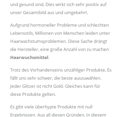
und gesund sind, Dies wirkt sich sehr positiv auf
unser Gesamtbild aus und umgekehrt.
Aufgrund hormoneller Probleme und schlechten
Lebensstils, Millionen von Menschen leiden unter
Haarwachstumsproblemen. Diese Sache drängt
die Hersteller, eine große Anzahl von zu machen
Haarwuchsmittel
.
Trotz des Vorhandenseins unzähliger Produkte, Es
fällt uns sehr schwer, die beste auszuwählen.
Jeder Glitzer ist nicht Gold. Gleiches kann für
diese Produkte gelten.
Es gibt viele überhypte Produkte mit null
Ergebnissen. Aus all diesen Gründen, In diesem