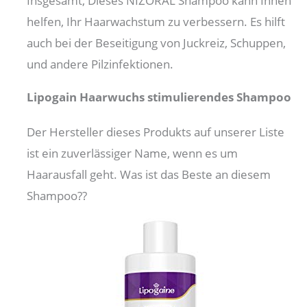
Insgesamt, Dieses NIZORAL Shampoo kann Ihnen
helfen, Ihr Haarwachstum zu verbessern. Es hilft
auch bei der Beseitigung von Juckreiz, Schuppen,
und andere Pilzinfektionen.
Lipogain Haarwuchs stimulierendes Shampoo
Der Hersteller dieses Produkts auf unserer Liste
ist ein zuverlässiger Name, wenn es um
Haarausfall geht. Was ist das Beste an diesem
Shampoo??