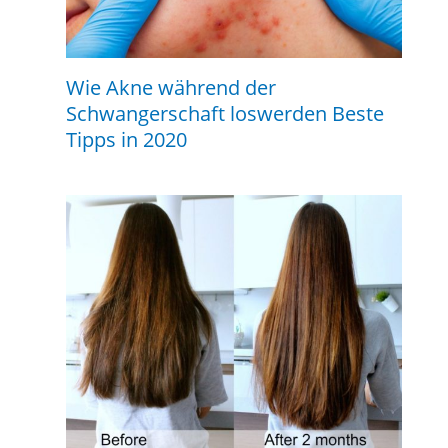
Wie Akne während der
Schwangerschaft loswerden Beste
Tipps in 2020