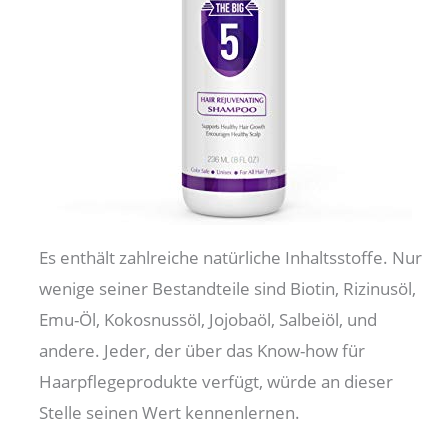
Es enthält zahlreiche natürliche Inhaltsstoffe. Nur
wenige seiner Bestandteile sind Biotin, Rizinusöl,
Emu-Öl, Kokosnussöl, Jojobaöl, Salbeiöl, und
andere. Jeder, der über das Know-how für
Haarpflegeprodukte verfügt, würde an dieser
Stelle seinen Wert kennenlernen.