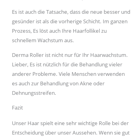
Es ist auch die Tatsache, dass die neue besser und
gesünder ist als die vorherige Schicht. Im ganzen
Prozess, Es löst auch Ihre Haarfollikel zu
schnellem Wachstum aus.
Derma Roller ist nicht nur für Ihr Haarwachstum.
Lieber, Es ist nützlich für die Behandlung vieler
anderer Probleme. Viele Menschen verwenden
es auch zur Behandlung von Akne oder
Dehnungsstreifen.
Fazit
Unser Haar spielt eine sehr wichtige Rolle bei der
Entscheidung über unser Aussehen. Wenn sie gut