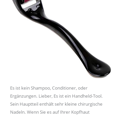
Es ist kein Shampoo, Conditioner, oder
Ergänzungen. Lieber, Es ist ein Handheld-Tool.
Sein Hauptteil enthält sehr kleine chirurgische
Nadeln. Wenn Sie es auf Ihrer Kopfhaut