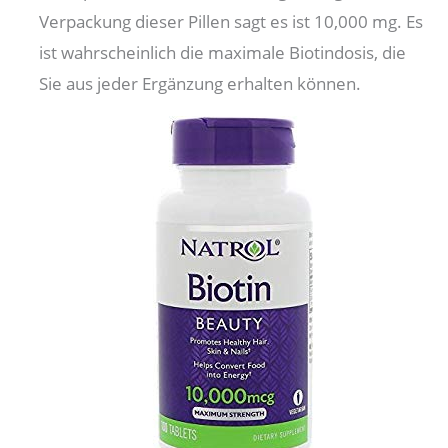
Verpackung dieser Pillen sagt es ist 10,000 mg. Es
ist wahrscheinlich die maximale Biotindosis, die
Sie aus jeder Ergänzung erhalten können.