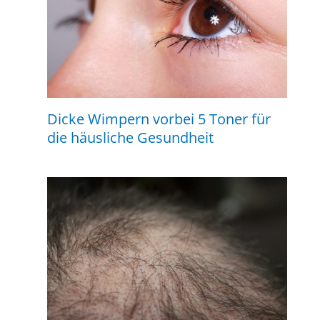
Dicke Wimpern vorbei 5 Toner für
die häusliche Gesundheit