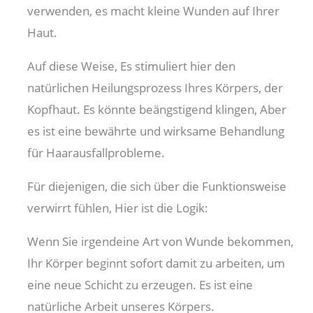
verwenden, es macht kleine Wunden auf Ihrer
Haut.
Auf diese Weise, Es stimuliert hier den
natürlichen Heilungsprozess Ihres Körpers, der
Kopfhaut. Es könnte beängstigend klingen, Aber
es ist eine bewährte und wirksame Behandlung
für Haarausfallprobleme.
Für diejenigen, die sich über die Funktionsweise
verwirrt fühlen, Hier ist die Logik:
Wenn Sie irgendeine Art von Wunde bekommen,
Ihr Körper beginnt sofort damit zu arbeiten, um
eine neue Schicht zu erzeugen. Es ist eine
natürliche Arbeit unseres Körpers.