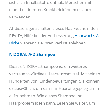
sicheren Inhaltsstoffe enthält, Menschen mit
einer bestimmten Krankheit können es auch
verwenden.
All diese Eigenschaften dieses Haarwuchsmittels
REVITA, Hilfe bei der Verbesserung
Haarwuchs &
Dicke
während sie ihren Verlust ablehnen.
NIZORAL A-D Shampoo
Dieses NIZORAL Shampoo ist ein weiteres
vertrauenswürdiges Haarwuchsmittel. Mit seinen
Hunderten von Kundenbewertungen, Sie können
es auswählen, um es in Ihr Haarpflegeprogramm
aufzunehmen. Wie dieses Shampoo Ihr
Haarproblem lösen kann, Lesen Sie weiter, um