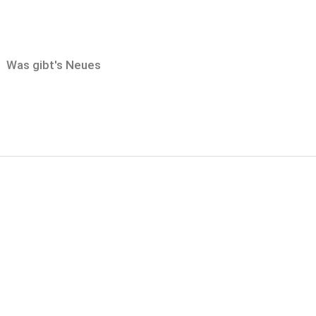
Was gibt's Neues