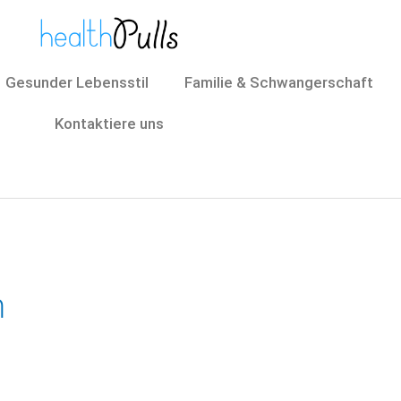
Gesunder Lebensstil
Familie & Schwangerschaft
Kontaktiere uns
h