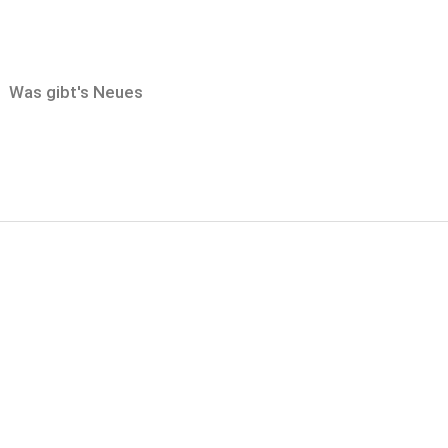
Was gibt's Neues