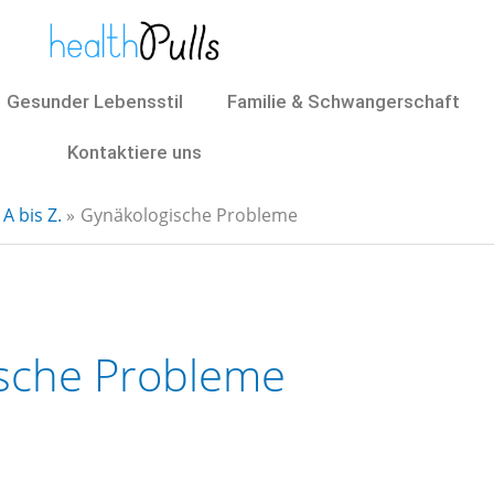
Gesunder Lebensstil
Familie & Schwangerschaft
Kontaktiere uns
A bis Z.
Gynäkologische Probleme
sche Probleme