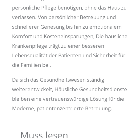
persönliche Pflege benötigen, ohne das Haus zu
verlassen. Von persönlicher Betreuung und
schnellerer Genesung bis hin zu emotionalem
Komfort und Kosteneinsparungen, Die häusliche
Krankenpflege trägt zu einer besseren
Lebensqualität der Patienten und Sicherheit für
die Familien bei.
Da sich das Gesundheitswesen ständig
weiterentwickelt, Häusliche Gesundheitsdienste
bleiben eine vertrauenswürdige Lösung für die
Moderne, patientenzentrierte Betreuung.
Muss lesen