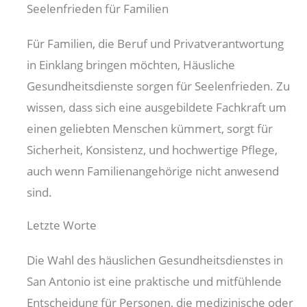
Seelenfrieden für Familien
Für Familien, die Beruf und Privatverantwortung
in Einklang bringen möchten, Häusliche
Gesundheitsdienste sorgen für Seelenfrieden. Zu
wissen, dass sich eine ausgebildete Fachkraft um
einen geliebten Menschen kümmert, sorgt für
Sicherheit, Konsistenz, und hochwertige Pflege,
auch wenn Familienangehörige nicht anwesend
sind.
Letzte Worte
Die Wahl des häuslichen Gesundheitsdienstes in
San Antonio ist eine praktische und mitfühlende
Entscheidung für Personen, die medizinische oder