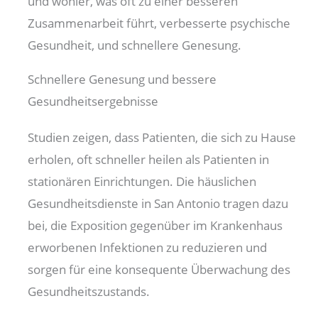
und wohler, was oft zu einer besseren
Zusammenarbeit führt, verbesserte psychische
Gesundheit, und schnellere Genesung.
Schnellere Genesung und bessere
Gesundheitsergebnisse
Studien zeigen, dass Patienten, die sich zu Hause
erholen, oft schneller heilen als Patienten in
stationären Einrichtungen. Die häuslichen
Gesundheitsdienste in San Antonio tragen dazu
bei, die Exposition gegenüber im Krankenhaus
erworbenen Infektionen zu reduzieren und
sorgen für eine konsequente Überwachung des
Gesundheitszustands.