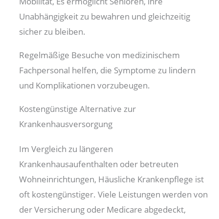
Mobilität, Es ermöglicht Senioren, ihre
Unabhängigkeit zu bewahren und gleichzeitig
sicher zu bleiben.
Regelmäßige Besuche von medizinischem
Fachpersonal helfen, die Symptome zu lindern
und Komplikationen vorzubeugen.
Kostengünstige Alternative zur
Krankenhausversorgung
Im Vergleich zu längeren
Krankenhausaufenthalten oder betreuten
Wohneinrichtungen, Häusliche Krankenpflege ist
oft kostengünstiger. Viele Leistungen werden von
der Versicherung oder Medicare abgedeckt,