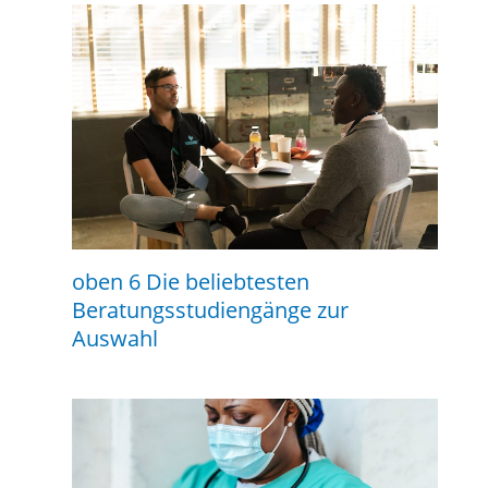
oben 6 Die beliebtesten
Beratungsstudiengänge zur
Auswahl