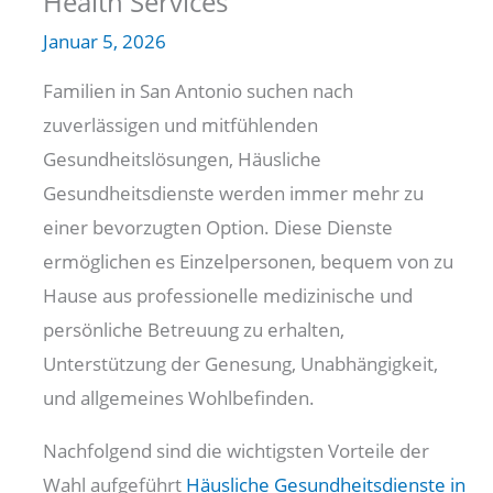
Health Services
Januar 5, 2026
Familien in San Antonio suchen nach
zuverlässigen und mitfühlenden
Gesundheitslösungen, Häusliche
Gesundheitsdienste werden immer mehr zu
einer bevorzugten Option. Diese Dienste
ermöglichen es Einzelpersonen, bequem von zu
Hause aus professionelle medizinische und
persönliche Betreuung zu erhalten,
Unterstützung der Genesung, Unabhängigkeit,
und allgemeines Wohlbefinden.
Nachfolgend sind die wichtigsten Vorteile der
Wahl aufgeführt
Häusliche Gesundheitsdienste in