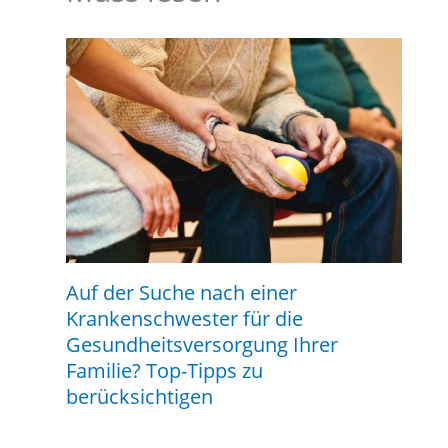
Auf der Suche nach einer
Krankenschwester für die
Gesundheitsversorgung Ihrer
Familie? Top-Tipps zu
berücksichtigen