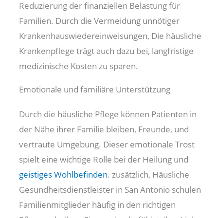
Reduzierung der finanziellen Belastung für
Familien. Durch die Vermeidung unnötiger
Krankenhauswiedereinweisungen, Die häusliche
Krankenpflege trägt auch dazu bei, langfristige
medizinische Kosten zu sparen.
Emotionale und familiäre Unterstützung
Durch die häusliche Pflege können Patienten in
der Nähe ihrer Familie bleiben, Freunde, und
vertraute Umgebung. Dieser emotionale Trost
spielt eine wichtige Rolle bei der Heilung und
geistiges Wohlbefinden
. zusätzlich, Häusliche
Gesundheitsdienstleister in San Antonio schulen
Familienmitglieder häufig in den richtigen