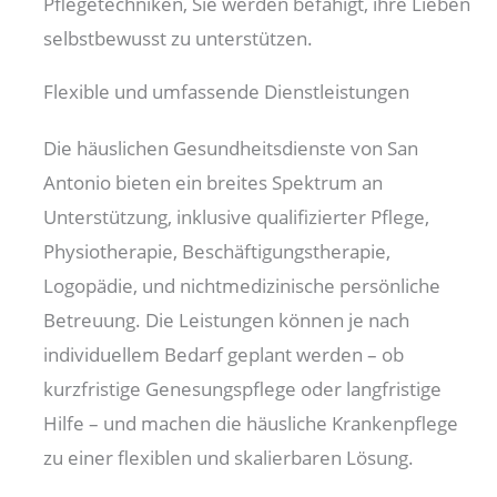
Pflegetechniken, Sie werden befähigt, ihre Lieben
selbstbewusst zu unterstützen.
Flexible und umfassende Dienstleistungen
Die häuslichen Gesundheitsdienste von San
Antonio bieten ein breites Spektrum an
Unterstützung, inklusive qualifizierter Pflege,
Physiotherapie, Beschäftigungstherapie,
Logopädie, und nichtmedizinische persönliche
Betreuung. Die Leistungen können je nach
individuellem Bedarf geplant werden – ob
kurzfristige Genesungspflege oder langfristige
Hilfe – und machen die häusliche Krankenpflege
zu einer flexiblen und skalierbaren Lösung.