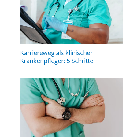
Karriereweg als klinischer
Krankenpfleger: 5 Schritte