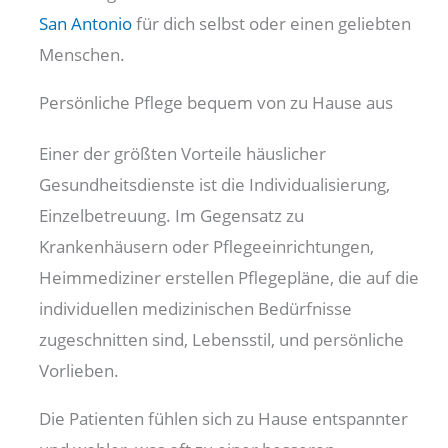
San Antonio
für dich selbst oder einen geliebten
Menschen.
Persönliche Pflege bequem von zu Hause aus
Einer der größten Vorteile häuslicher
Gesundheitsdienste ist die Individualisierung,
Einzelbetreuung. Im Gegensatz zu
Krankenhäusern oder Pflegeeinrichtungen,
Heimmediziner erstellen Pflegepläne, die auf die
individuellen medizinischen Bedürfnisse
zugeschnitten sind, Lebensstil, und persönliche
Vorlieben.
Die Patienten fühlen sich zu Hause entspannter