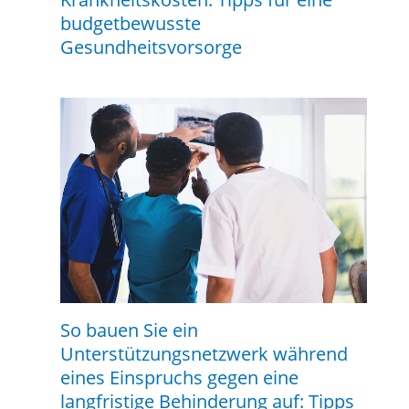
budgetbewusste
Gesundheitsvorsorge
So bauen Sie ein
Unterstützungsnetzwerk während
eines Einspruchs gegen eine
langfristige Behinderung auf: Tipps