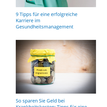
9 Tipps für eine erfolgreiche
Karriere im
Gesundheitsmanagement
So sparen Sie Geld bei
Krankheitskosten: Tipps für eine