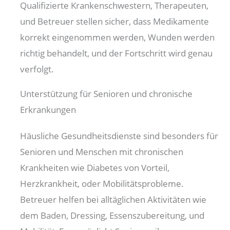
Qualifizierte Krankenschwestern, Therapeuten,
und Betreuer stellen sicher, dass Medikamente
korrekt eingenommen werden, Wunden werden
richtig behandelt, und der Fortschritt wird genau
verfolgt.
Unterstützung für Senioren und chronische
Erkrankungen
Häusliche Gesundheitsdienste sind besonders für
Senioren und Menschen mit chronischen
Krankheiten wie Diabetes von Vorteil,
Herzkrankheit, oder Mobilitätsprobleme.
Betreuer helfen bei alltäglichen Aktivitäten wie
dem Baden, Dressing, Essenszubereitung, und