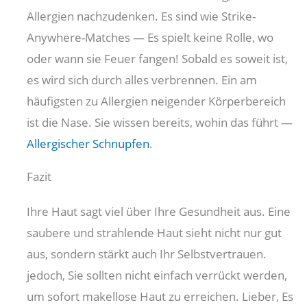
Allergien nachzudenken. Es sind wie Strike-
Anywhere-Matches — Es spielt keine Rolle, wo
oder wann sie Feuer fangen! Sobald es soweit ist,
es wird sich durch alles verbrennen. Ein am
häufigsten zu Allergien neigender Körperbereich
ist die Nase. Sie wissen bereits, wohin das führt —
Allergischer Schnupfen
.
Fazit
Ihre Haut sagt viel über Ihre Gesundheit aus. Eine
saubere und strahlende Haut sieht nicht nur gut
aus, sondern stärkt auch Ihr Selbstvertrauen.
jedoch, Sie sollten nicht einfach verrückt werden,
um sofort makellose Haut zu erreichen. Lieber, Es