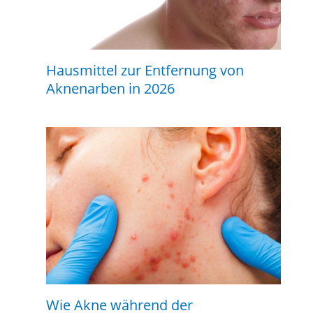
Hausmittel zur Entfernung von
Aknenarben in 2026
Wie Akne während der