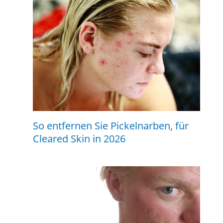
So entfernen Sie Pickelnarben, für
Cleared Skin in 2026