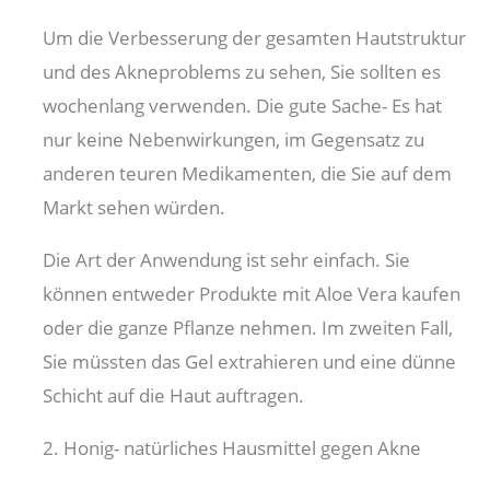
Um die Verbesserung der gesamten Hautstruktur
und des Akneproblems zu sehen, Sie sollten es
wochenlang verwenden. Die gute Sache- Es hat
nur keine Nebenwirkungen, im Gegensatz zu
anderen teuren Medikamenten, die Sie auf dem
Markt sehen würden.
Die Art der Anwendung ist sehr einfach. Sie
können entweder Produkte mit Aloe Vera kaufen
oder die ganze Pflanze nehmen. Im zweiten Fall,
Sie müssten das Gel extrahieren und eine dünne
Schicht auf die Haut auftragen.
2. Honig- natürliches Hausmittel gegen Akne