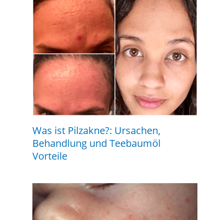
Was ist Pilzakne?: Ursachen,
Behandlung und Teebaumöl
Vorteile