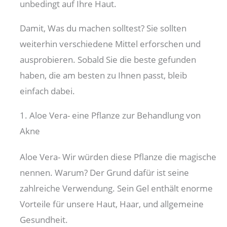
unbedingt auf Ihre Haut.
Damit, Was du machen solltest? Sie sollten
weiterhin verschiedene Mittel erforschen und
ausprobieren. Sobald Sie die beste gefunden
haben, die am besten zu Ihnen passt, bleib
einfach dabei.
1. Aloe Vera- eine Pflanze zur Behandlung von
Akne
Aloe Vera- Wir würden diese Pflanze die magische
nennen. Warum? Der Grund dafür ist seine
zahlreiche Verwendung. Sein Gel enthält enorme
Vorteile für unsere Haut, Haar, und allgemeine
Gesundheit.