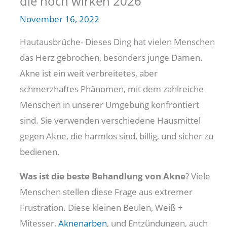
die noch wirken 2026
November 16, 2022
Hautausbrüche- Dieses Ding hat vielen Menschen
das Herz gebrochen, besonders junge Damen.
Akne ist ein weit verbreitetes, aber
schmerzhaftes Phänomen, mit dem zahlreiche
Menschen in unserer Umgebung konfrontiert
sind. Sie verwenden verschiedene Hausmittel
gegen Akne, die harmlos sind, billig, und sicher zu
bedienen.
Was ist die beste Behandlung von Akne
? Viele
Menschen stellen diese Frage aus extremer
Frustration. Diese kleinen Beulen, Weiß +
Mitesser,
Aknenarben
, und Entzündungen, auch