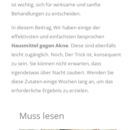
ist wichtig, sich für wirksame und sanfte
Behandlungen zu entscheiden.
In diesem Beitrag, Wir haben einige der
effektivsten und einfachsten besprochen
Hausmittel gegen Akne
. Diese sind ebenfalls
leicht zugänglich. Noch, Der Trick ist, konsequent
zu sein. Sie können nicht erwarten, dass
irgendetwas über Nacht zaubert. Wenden Sie
diese Zutaten einige Wochen lang an, um das
erforderliche Ergebnis zu erzielen.
Muss lesen