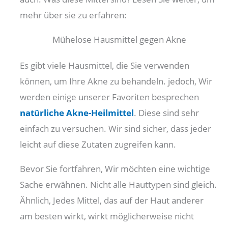
mehr über sie zu erfahren:
Mühelose Hausmittel gegen Akne
Es gibt viele Hausmittel, die Sie verwenden
können, um Ihre Akne zu behandeln. jedoch, Wir
werden einige unserer Favoriten besprechen
natürliche Akne-Heilmittel
. Diese sind sehr
einfach zu versuchen. Wir sind sicher, dass jeder
leicht auf diese Zutaten zugreifen kann.
Bevor Sie fortfahren, Wir möchten eine wichtige
Sache erwähnen. Nicht alle Hauttypen sind gleich.
Ähnlich, Jedes Mittel, das auf der Haut anderer
am besten wirkt, wirkt möglicherweise nicht