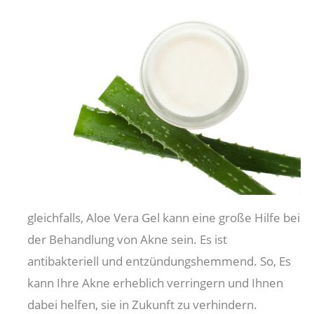
gleichfalls, Aloe Vera Gel kann eine große Hilfe bei
der Behandlung von Akne sein. Es ist
antibakteriell und entzündungshemmend. So, Es
kann Ihre Akne erheblich verringern und Ihnen
dabei helfen, sie in Zukunft zu verhindern.