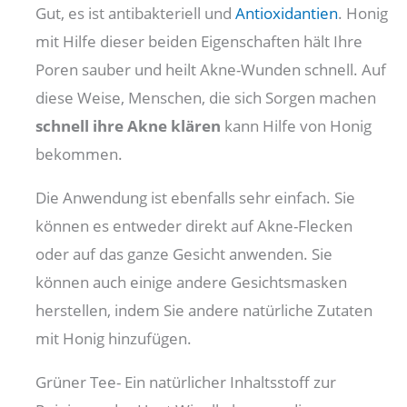
Gut, es ist antibakteriell und
Antioxidantien
. Honig
mit Hilfe dieser beiden Eigenschaften hält Ihre
Poren sauber und heilt Akne-Wunden schnell. Auf
diese Weise, Menschen, die sich Sorgen machen
schnell ihre Akne klären
kann Hilfe von Honig
bekommen.
Die Anwendung ist ebenfalls sehr einfach. Sie
können es entweder direkt auf Akne-Flecken
oder auf das ganze Gesicht anwenden. Sie
können auch einige andere Gesichtsmasken
herstellen, indem Sie andere natürliche Zutaten
mit Honig hinzufügen.
Grüner Tee- Ein natürlicher Inhaltsstoff zur