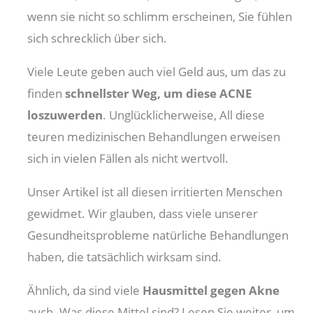
wenn sie nicht so schlimm erscheinen, Sie fühlen
sich schrecklich über sich.
Viele Leute geben auch viel Geld aus, um das zu
finden
schnellster Weg, um diese ACNE
loszuwerden
. Unglücklicherweise, All diese
teuren medizinischen Behandlungen erweisen
sich in vielen Fällen als nicht wertvoll.
Unser Artikel ist all diesen irritierten Menschen
gewidmet. Wir glauben, dass viele unserer
Gesundheitsprobleme natürliche Behandlungen
haben, die tatsächlich wirksam sind.
Ähnlich, da sind viele
Hausmittel gegen Akne
auch. Was diese Mittel sind? Lesen Sie weiter, um