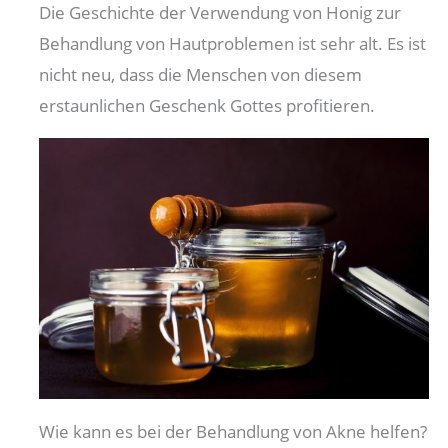
Die Geschichte der Verwendung von Honig zur
Behandlung von Hautproblemen ist sehr alt. Es ist
nicht neu, dass die Menschen von diesem
erstaunlichen Geschenk Gottes profitieren.
Wie kann es bei der Behandlung von Akne helfen?