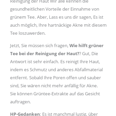
Reinigung der Haut Wir alle kennen die
gesundheitlichen Vorteile der Einnahme von
grünem Tee. Aber, Lass es uns dir sagen, Es ist
auch möglich, Ihre hartnäckige Akne mit diesem
Tee loszuwerden.
Jetzt, Sie müssen sich fragen,
Wie hilft grüner
Tee bei der Reinigung der Haut?
? Gut, Die
Antwort ist sehr einfach. Es reinigt Ihre Haut,
indem es Schmutz und anderes Abfallmaterial
entfernt. Sobald Ihre Poren offen und sauber
sind, Sie wären nicht mehr anfällig für Akne.
Sie können Grüntee-Extrakte auf das Gesicht
auftragen.
HP-Gedanken
: Es ist manchmal lustig, über