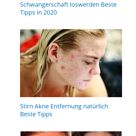
Schwangerschaft loswerden Beste
Tipps in 2020
Stirn Akne Entfernung natürlich
Beste Tipps