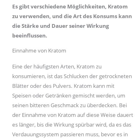
Es gibt verschiedene Möglichkeiten, Kratom
zu verwenden, und die Art des Konsums kann
die Stärke und Dauer seiner Wirkung
beeinflussen.
Einnahme von Kratom
Eine der häufigsten Arten, Kratom zu
konsumieren, ist das Schlucken der getrockneten
Blätter oder des Pulvers. Kratom kann mit
Speisen oder Getränken gemischt werden, um
seinen bitteren Geschmack zu überdecken. Bei
der Einnahme von Kratom auf diese Weise dauert
es länger, bis die Wirkung spürbar wird, da es das
Verdauungssystem passieren muss, bevor es in