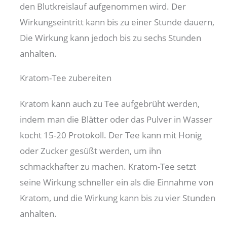
den Blutkreislauf aufgenommen wird. Der
Wirkungseintritt kann bis zu einer Stunde dauern,
Die Wirkung kann jedoch bis zu sechs Stunden
anhalten.
Kratom-Tee zubereiten
Kratom kann auch zu Tee aufgebrüht werden,
indem man die Blätter oder das Pulver in Wasser
kocht 15-20 Protokoll. Der Tee kann mit Honig
oder Zucker gesüßt werden, um ihn
schmackhafter zu machen. Kratom-Tee setzt
seine Wirkung schneller ein als die Einnahme von
Kratom, und die Wirkung kann bis zu vier Stunden
anhalten.