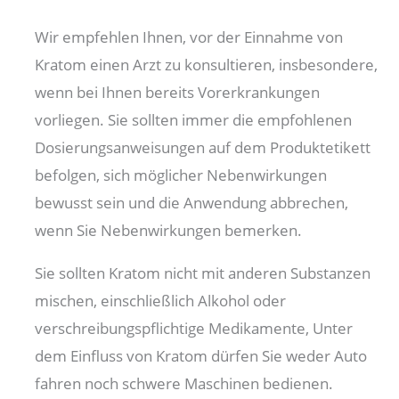
Wir empfehlen Ihnen, vor der Einnahme von
Kratom einen Arzt zu konsultieren, insbesondere,
wenn bei Ihnen bereits Vorerkrankungen
vorliegen. Sie sollten immer die empfohlenen
Dosierungsanweisungen auf dem Produktetikett
befolgen, sich möglicher Nebenwirkungen
bewusst sein und die Anwendung abbrechen,
wenn Sie Nebenwirkungen bemerken.
Sie sollten Kratom nicht mit anderen Substanzen
mischen, einschließlich Alkohol oder
verschreibungspflichtige Medikamente, Unter
dem Einfluss von Kratom dürfen Sie weder Auto
fahren noch schwere Maschinen bedienen.