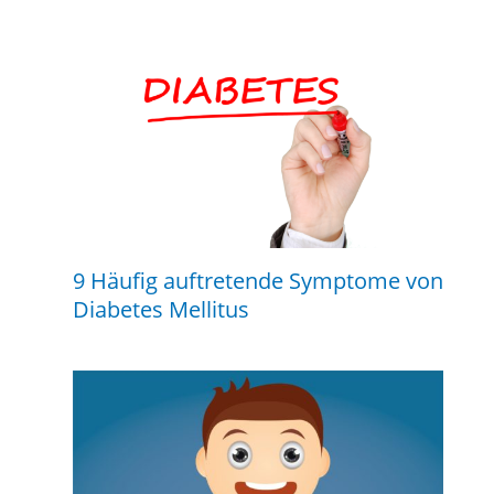
9 Häufig auftretende Symptome von
Diabetes Mellitus