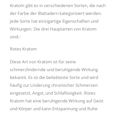
Kratom gibt es in verschiedenen Sorten, die nach
der Farbe der Blattadern kategorisiert werden.
Jede Sorte hat einzigartige Eigenschaften und
Wirkungen. Die drei Hauptarten von Kratom
sind::
Rotes Kratom
Diese Art von Kratom ist für seine
schmerzlindernde und beruhigende Wirkung
bekannt. Es ist die beliebteste Sorte und wird
häufig zur Linderung chronischer Schmerzen
eingesetzt, Angst, und Schlaflosigkeit. Rotes
Kratom hat eine beruhigende Wirkung auf Geist
und Körper und kann Entspannung und Ruhe