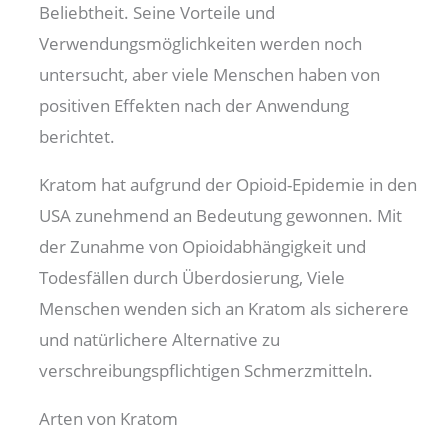
Beliebtheit. Seine Vorteile und
Verwendungsmöglichkeiten werden noch
untersucht, aber viele Menschen haben von
positiven Effekten nach der Anwendung
berichtet.
Kratom hat aufgrund der Opioid-Epidemie in den
USA zunehmend an Bedeutung gewonnen. Mit
der Zunahme von Opioidabhängigkeit und
Todesfällen durch Überdosierung, Viele
Menschen wenden sich an Kratom als sicherere
und natürlichere Alternative zu
verschreibungspflichtigen Schmerzmitteln.
Arten von Kratom