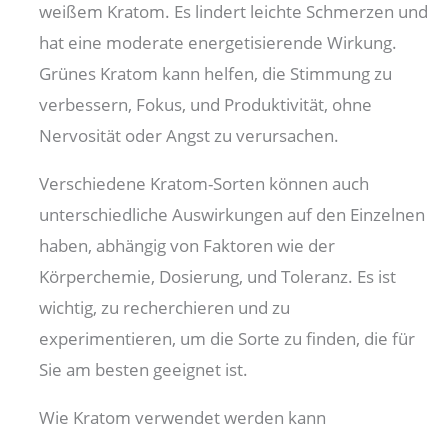
weißem Kratom. Es lindert leichte Schmerzen und
hat eine moderate energetisierende Wirkung.
Grünes Kratom kann helfen, die Stimmung zu
verbessern, Fokus, und Produktivität, ohne
Nervosität oder Angst zu verursachen.
Verschiedene Kratom-Sorten können auch
unterschiedliche Auswirkungen auf den Einzelnen
haben, abhängig von Faktoren wie der
Körperchemie, Dosierung, und Toleranz. Es ist
wichtig, zu recherchieren und zu
experimentieren, um die Sorte zu finden, die für
Sie am besten geeignet ist.
Wie Kratom verwendet werden kann