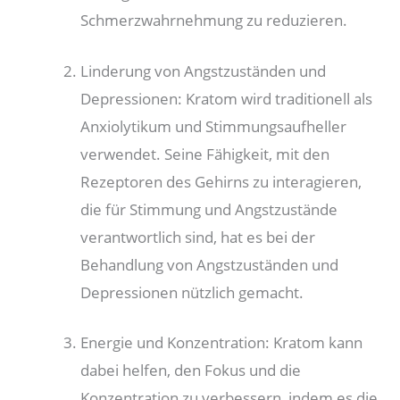
Schmerzwahrnehmung zu reduzieren.
Linderung von Angstzuständen und
Depressionen: Kratom wird traditionell als
Anxiolytikum und Stimmungsaufheller
verwendet. Seine Fähigkeit, mit den
Rezeptoren des Gehirns zu interagieren,
die für Stimmung und Angstzustände
verantwortlich sind, hat es bei der
Behandlung von Angstzuständen und
Depressionen nützlich gemacht.
Energie und Konzentration: Kratom kann
dabei helfen, den Fokus und die
Konzentration zu verbessern, indem es die