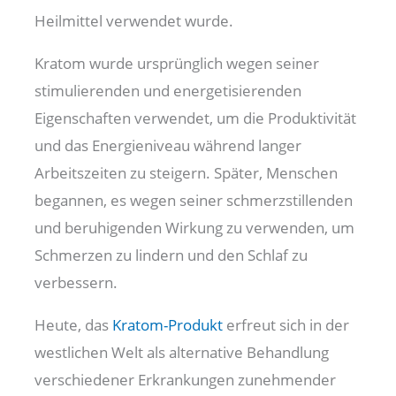
Heilmittel verwendet wurde.
Kratom wurde ursprünglich wegen seiner
stimulierenden und energetisierenden
Eigenschaften verwendet, um die Produktivität
und das Energieniveau während langer
Arbeitszeiten zu steigern. Später, Menschen
begannen, es wegen seiner schmerzstillenden
und beruhigenden Wirkung zu verwenden, um
Schmerzen zu lindern und den Schlaf zu
verbessern.
Heute, das
Kratom-Produkt
erfreut sich in der
westlichen Welt als alternative Behandlung
verschiedener Erkrankungen zunehmender