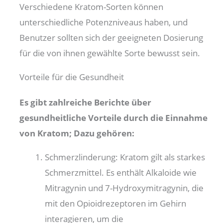
Verschiedene Kratom-Sorten können
unterschiedliche Potenzniveaus haben, und
Benutzer sollten sich der geeigneten Dosierung
für die von ihnen gewählte Sorte bewusst sein.
Vorteile für die Gesundheit
Es gibt zahlreiche Berichte über
gesundheitliche Vorteile durch die Einnahme
von Kratom; Dazu gehören:
Schmerzlinderung: Kratom gilt als starkes
Schmerzmittel. Es enthält Alkaloide wie
Mitragynin und 7-Hydroxymitragynin, die
mit den Opioidrezeptoren im Gehirn
interagieren, um die