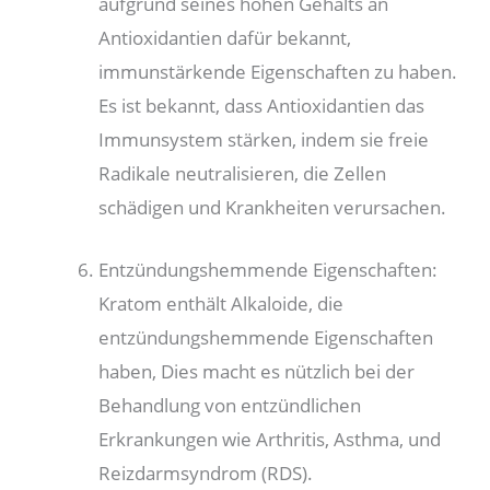
aufgrund seines hohen Gehalts an
Antioxidantien dafür bekannt,
immunstärkende Eigenschaften zu haben.
Es ist bekannt, dass Antioxidantien das
Immunsystem stärken, indem sie freie
Radikale neutralisieren, die Zellen
schädigen und Krankheiten verursachen.
Entzündungshemmende Eigenschaften:
Kratom enthält Alkaloide, die
entzündungshemmende Eigenschaften
haben, Dies macht es nützlich bei der
Behandlung von entzündlichen
Erkrankungen wie Arthritis, Asthma, und
Reizdarmsyndrom (RDS).