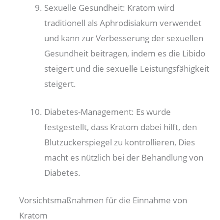
Sexuelle Gesundheit: Kratom wird
traditionell als Aphrodisiakum verwendet
und kann zur Verbesserung der sexuellen
Gesundheit beitragen, indem es die Libido
steigert und die sexuelle Leistungsfähigkeit
steigert.
Diabetes-Management: Es wurde
festgestellt, dass Kratom dabei hilft, den
Blutzuckerspiegel zu kontrollieren, Dies
macht es nützlich bei der Behandlung von
Diabetes.
Vorsichtsmaßnahmen für die Einnahme von
Kratom