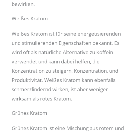
bewirken.
Weißes Kratom
Weißes Kratom ist für seine energetisierenden
und stimulierenden Eigenschaften bekannt. Es
wird oft als natürliche Alternative zu Koffein
verwendet und kann dabei helfen, die
Konzentration zu steigern, Konzentration, und
Produktivität. Weißes Kratom kann ebenfalls
schmerzlindernd wirken, ist aber weniger
wirksam als rotes Kratom.
Grünes Kratom
Grünes Kratom ist eine Mischung aus rotem und