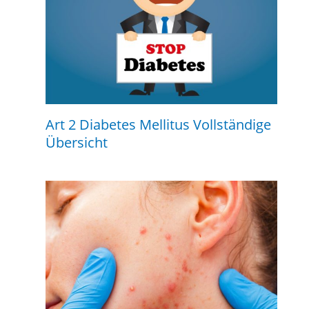
Art 2 Diabetes Mellitus Vollständige
Übersicht