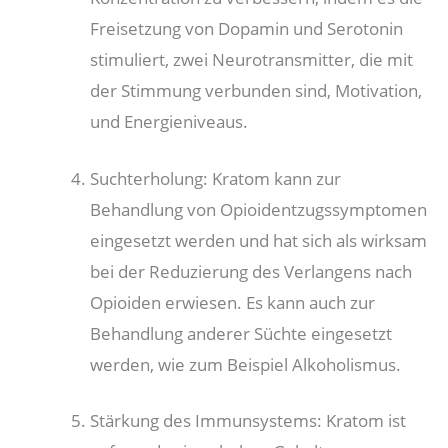
Freisetzung von Dopamin und Serotonin
stimuliert, zwei Neurotransmitter, die mit
der Stimmung verbunden sind, Motivation,
und Energieniveaus.
Suchterholung: Kratom kann zur
Behandlung von Opioidentzugssymptomen
eingesetzt werden und hat sich als wirksam
bei der Reduzierung des Verlangens nach
Opioiden erwiesen. Es kann auch zur
Behandlung anderer Süchte eingesetzt
werden, wie zum Beispiel Alkoholismus.
Stärkung des Immunsystems: Kratom ist