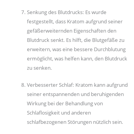
Senkung des Blutdrucks: Es wurde
festgestellt, dass Kratom aufgrund seiner
gefäßerweiternden Eigenschaften den
Blutdruck senkt. Es hilft, die Blutgefäße zu
erweitern, was eine bessere Durchblutung
ermöglicht, was helfen kann, den Blutdruck
zu senken.
Verbesserter Schlaf: Kratom kann aufgrund
seiner entspannenden und beruhigenden
Wirkung bei der Behandlung von
Schlaflosigkeit und anderen
schlafbezogenen Störungen nützlich sein.