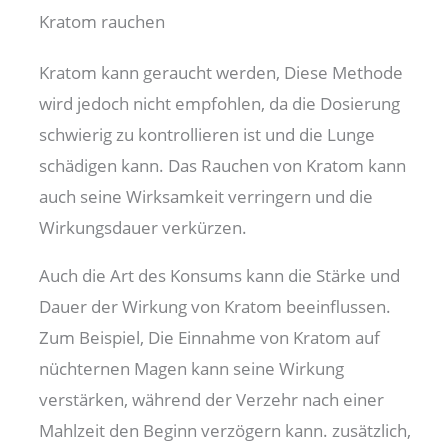
Kratom rauchen
Kratom kann geraucht werden, Diese Methode
wird jedoch nicht empfohlen, da die Dosierung
schwierig zu kontrollieren ist und die Lunge
schädigen kann. Das Rauchen von Kratom kann
auch seine Wirksamkeit verringern und die
Wirkungsdauer verkürzen.
Auch die Art des Konsums kann die Stärke und
Dauer der Wirkung von Kratom beeinflussen.
Zum Beispiel, Die Einnahme von Kratom auf
nüchternen Magen kann seine Wirkung
verstärken, während der Verzehr nach einer
Mahlzeit den Beginn verzögern kann. zusätzlich,