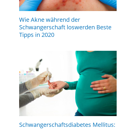
Wie Akne während der
Schwangerschaft loswerden Beste
Tipps in 2020
Schwangerschaftsdiabetes Mellitus: