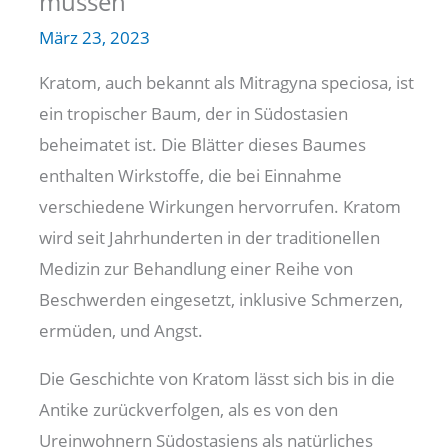
müssen
März 23, 2023
Kratom, auch bekannt als Mitragyna speciosa, ist
ein tropischer Baum, der in Südostasien
beheimatet ist. Die Blätter dieses Baumes
enthalten Wirkstoffe, die bei Einnahme
verschiedene Wirkungen hervorrufen. Kratom
wird seit Jahrhunderten in der traditionellen
Medizin zur Behandlung einer Reihe von
Beschwerden eingesetzt, inklusive Schmerzen,
ermüden, und Angst.
Die Geschichte von Kratom lässt sich bis in die
Antike zurückverfolgen, als es von den
Ureinwohnern Südostasiens als natürliches