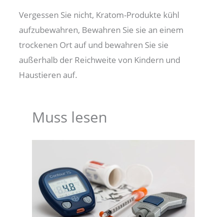
Vergessen Sie nicht, Kratom-Produkte kühl
aufzubewahren, Bewahren Sie sie an einem
trockenen Ort auf und bewahren Sie sie
außerhalb der Reichweite von Kindern und
Haustieren auf.
Muss lesen