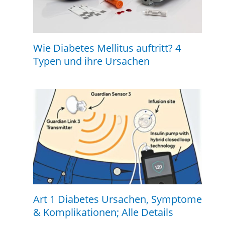
Wie Diabetes Mellitus auftritt? 4
Typen und ihre Ursachen
Art 1 Diabetes Ursachen, Symptome
& Komplikationen; Alle Details