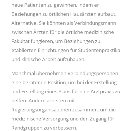
neue Patienten zu gewinnen, indem er
Beziehungen zu örtlichen Hausärzten aufbaut.
Alternative, Sie könnten als Verbindungsmann
zwischen Ärzten für die örtliche medizinische
Fakultät fungieren, um Beziehungen zu
etablierten Einrichtungen für Studentenpraktika
und klinische Arbeit aufzubauen.
Manchmal übernehmen Verbindungspersonen
eine beratende Position, um bei der Erstellung
und Erstellung eines Plans für eine Arztpraxis zu
helfen. Andere arbeiten mit
Regierungsorganisationen zusammen, um die
medizinische Versorgung und den Zugang für
Randgruppen zu verbessern.