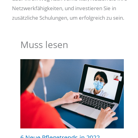
Netzwerkfähigkeiten, und investieren Sie in
zusätzliche Schulungen, um erfolgreich zu sein.
Muss lesen
6 Neue Pflegetrends in 2022