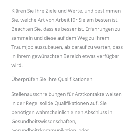
Klären Sie Ihre Ziele und Werte, und bestimmen
Sie, welche Art von Arbeit für Sie am besten ist.
Beachten Sie, dass es besser ist, Erfahrungen zu
sammeln und diese auf dem Weg zu Ihrem
Traumjob auszubauen, als darauf zu warten, dass
in Ihrem gewünschten Bereich etwas verfügbar
wird.
Überprüfen Sie Ihre Qualifikationen
Stellenausschreibungen für Arztkontakte weisen
in der Regel solide Qualifikationen auf. Sie
benötigen wahrscheinlich einen Abschluss in
Gesundheitswissenschaften,
Gesundheitskommunikation, oder