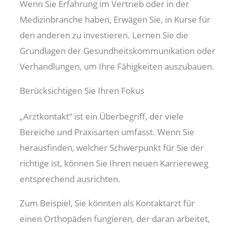
Wenn Sie Erfahrung im Vertrieb oder in der
Medizinbranche haben, Erwägen Sie, in Kurse für
den anderen zu investieren. Lernen Sie die
Grundlagen der Gesundheitskommunikation oder
Verhandlungen, um Ihre Fähigkeiten auszubauen.
Berücksichtigen Sie Ihren Fokus
„Arztkontakt“ ist ein Überbegriff, der viele
Bereiche und Praxisarten umfasst. Wenn Sie
herausfinden, welcher Schwerpunkt für Sie der
richtige ist, können Sie Ihren neuen Karriereweg
entsprechend ausrichten.
Zum Beispiel, Sie könnten als Kontaktarzt für
einen Orthopäden fungieren, der daran arbeitet,