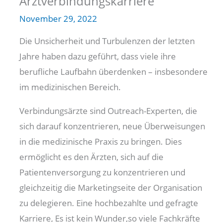
Arztverbindungskarriere
November 29, 2022
Die Unsicherheit und Turbulenzen der letzten
Jahre haben dazu geführt, dass viele ihre
berufliche Laufbahn überdenken – insbesondere
im medizinischen Bereich.
Verbindungsärzte sind Outreach-Experten, die
sich darauf konzentrieren, neue Überweisungen
in die medizinische Praxis zu bringen. Dies
ermöglicht es den Ärzten, sich auf die
Patientenversorgung zu konzentrieren und
gleichzeitig die Marketingseite der Organisation
zu delegieren. Eine hochbezahlte und gefragte
Karriere, Es ist kein Wunder,so viele Fachkräfte