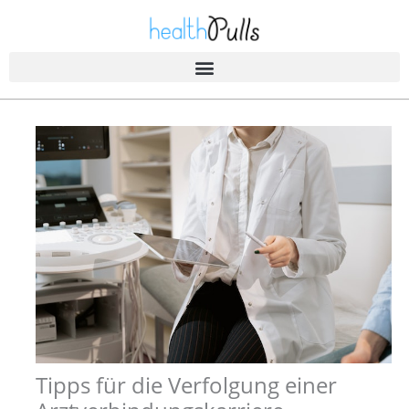
Zum
Inhalt
springen
Tipps für die Verfolgung einer