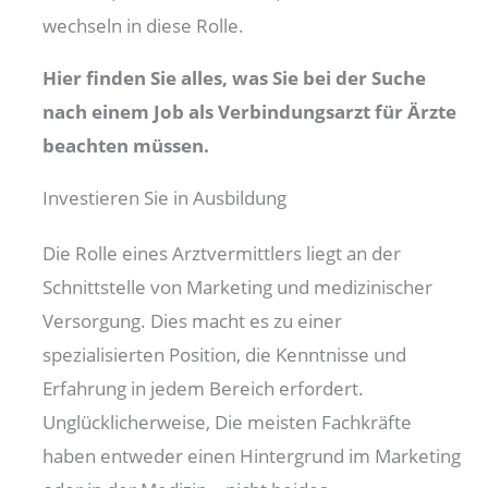
wechseln in diese Rolle.
Hier finden Sie alles, was Sie bei der Suche
nach einem Job als Verbindungsarzt für Ärzte
beachten müssen.
Investieren Sie in Ausbildung
Die Rolle eines Arztvermittlers liegt an der
Schnittstelle von Marketing und medizinischer
Versorgung. Dies macht es zu einer
spezialisierten Position, die Kenntnisse und
Erfahrung in jedem Bereich erfordert.
Unglücklicherweise, Die meisten Fachkräfte
haben entweder einen Hintergrund im Marketing