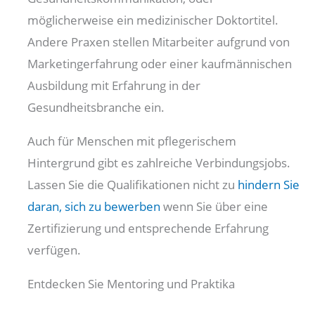
möglicherweise ein medizinischer Doktortitel.
Andere Praxen stellen Mitarbeiter aufgrund von
Marketingerfahrung oder einer kaufmännischen
Ausbildung mit Erfahrung in der
Gesundheitsbranche ein.
Auch für Menschen mit pflegerischem
Hintergrund gibt es zahlreiche Verbindungsjobs.
Lassen Sie die Qualifikationen nicht zu
hindern Sie
daran, sich zu bewerben
wenn Sie über eine
Zertifizierung und entsprechende Erfahrung
verfügen.
Entdecken Sie Mentoring und Praktika