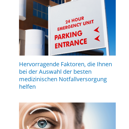
Hervorragende Faktoren, die Ihnen
bei der Auswahl der besten
medizinischen Notfallversorgung
helfen