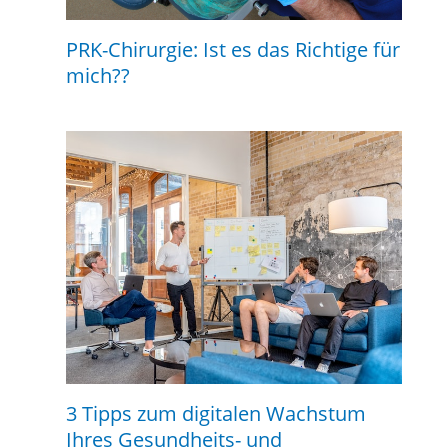
PRK-Chirurgie: Ist es das Richtige für
mich??
3 Tipps zum digitalen Wachstum
Ihres Gesundheits- und