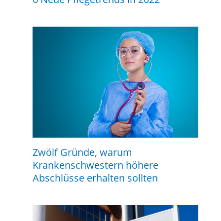
Zwölf Gründe, warum
Krankenschwestern höhere
Abschlüsse erhalten sollten