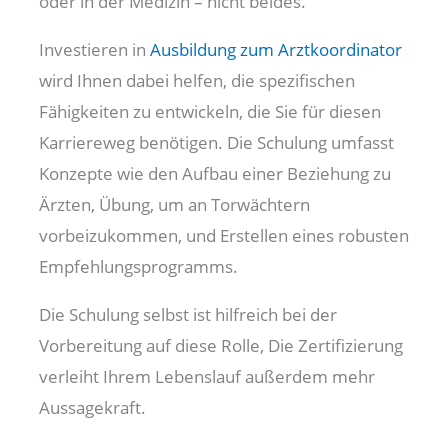
oder in der Medizin – nicht beides.
Investieren in
Ausbildung zum Arztkoordinator
wird Ihnen dabei helfen, die spezifischen
Fähigkeiten zu entwickeln, die Sie für diesen
Karriereweg benötigen. Die Schulung umfasst
Konzepte wie den Aufbau einer Beziehung zu
Ärzten, Übung, um an Torwächtern
vorbeizukommen, und Erstellen eines robusten
Empfehlungsprogramms.
Die Schulung selbst ist hilfreich bei der
Vorbereitung auf diese Rolle, Die Zertifizierung
verleiht Ihrem Lebenslauf außerdem mehr
Aussagekraft.