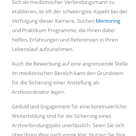
Sich als medizinischer Verbindungsmann zu
etablieren, ist oft der schwierigste Aspekt bei der
Verfolgung dieser Karriere. Suchen
Mentoring
und Praktikum
Programme, die Ihnen dabei
helfen, Erfahrungen und Referenzen in Ihren
Lebenslauf aufzunehmen.
Auch die Bewerbung auf eine angrenzende Stelle
im medizinischen Bereich kann den Grundstein
für die Sicherung einer Anstellung als
Arztkoordinator legen.
Geduld und Engagement für eine kontinuierliche
Weiterbildung sind für die Sicherung eines
Arztverbindungsjobs unerlässlich. Seien Sie sich
über Ihren Weg nach vorne klar, Nutzen Sie Ihre