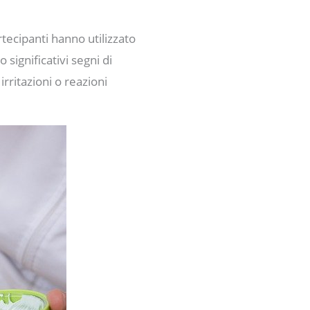
tecipanti hanno utilizzato
significativi segni di
ritazioni o reazioni