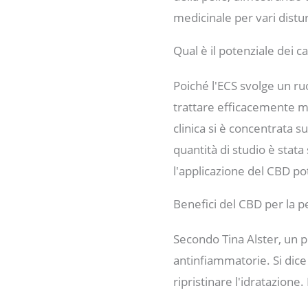
medicinale per vari distur
Qual è il potenziale dei 
Poiché l'ECS svolge un ru
trattare efficacemente mal
clinica si è concentrata s
quantità di studio è stata
l'applicazione del CBD po
Benefici del CBD per la p
Secondo Tina Alster, un p
antinfiammatorie. Si dice 
ripristinare l'idratazione.