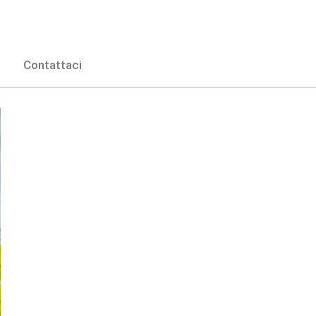
Contattaci