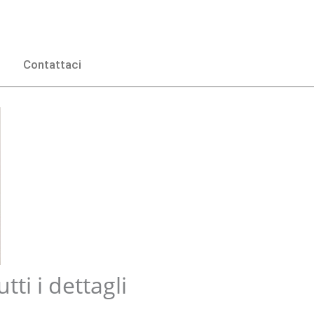
Contattaci
tti i dettagli