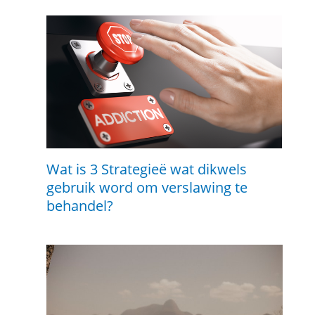
Wat is 3 Strategieë wat dikwels
gebruik word om verslawing te
behandel?