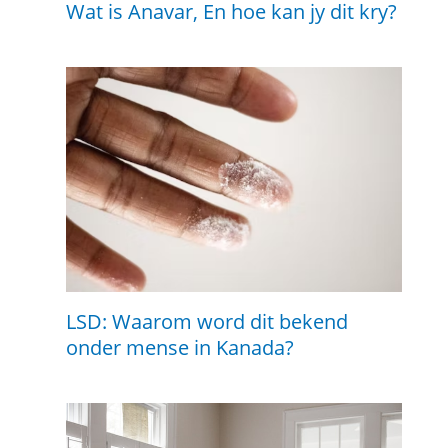
Wat is Anavar, En hoe kan jy dit kry?
LSD: Waarom word dit bekend
onder mense in Kanada?