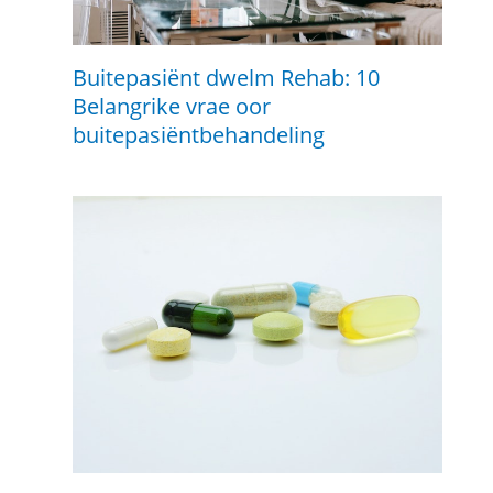
Buitepasiënt dwelm Rehab: 10
Belangrike vrae oor
buitepasiëntbehandeling