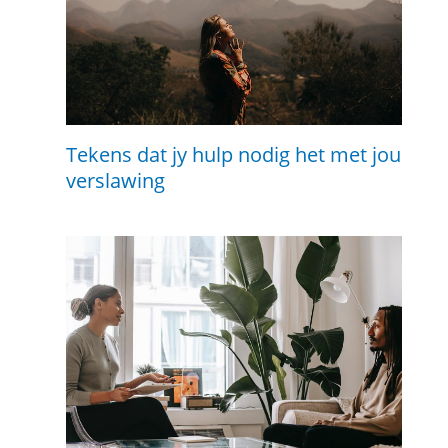
Tekens dat jy hulp nodig het met jou
verslawing