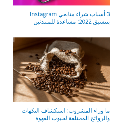
3 أسباب شراء متابعي Instagram
بتنسيق 2022: مساعدة للمبتدئين
ما وراء المشروب: استكشاف النكهات
والروائح المختلفة لحبوب القهوة