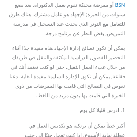
BSN
أو ممرضة محنكة تقوم بعمل الدكتوراه. بعد بضع
سنوات من الخبرة; الإجهاد هو عامل مشترك. هناك طرق
للتعامل مع التوتر الذي يحدث عند التسجيل في مدرسة
التمريض, بغض النظر عن برنامج درجة.
يمكن أن تكون نصائح إدارة الإجهاد هذه مفيدة جدًا أثناء
التحضير للفصول الدراسية المكثفة والتنقل في طريقك
من خلال عبء العمل الثقيل. حتى لو كنت تعتقد أنك في
فقاعة, يمكن أن تكون الإدارة السليمة مفيدة للغاية. دعنا
نغوص في النصائح التي قامت بها الممرضات من ذوي
الخبرة التي قامت بها بدون مزيد من اللغط.
1. ادرس قليلا كل يوم
أكبر خطأ يمكن أن ترتكبه هو تكديس العمل في
عطلة نهاية الأسبوع. إذا كنت تعمل جنبًا إلى جنب