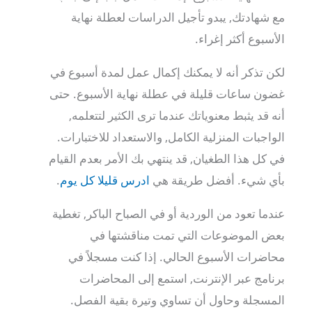
مع شهادتك, يبدو تأجيل الدراسات لعطلة نهاية
الأسبوع أكثر إغراء.
لكن تذكر أنه لا يمكنك إكمال عمل لمدة أسبوع في
غضون ساعات قليلة في عطلة نهاية الأسبوع. حتى
أنه قد يثبط معنوياتك عندما ترى الكثير لتتعلمه,
الواجبات المنزلية الكامل, والاستعداد للاختبارات.
في كل هذا الطغيان, قد ينتهي بك الأمر بعدم القيام
بأي شيء. أفضل طريقة هي
ادرس قليلا كل يوم
.
عندما تعود من الوردية أو في الصباح الباكر, تغطية
بعض الموضوعات التي تمت مناقشتها في
محاضرات الأسبوع الحالي. إذا كنت مسجلاً في
برنامج عبر الإنترنت, استمع إلى المحاضرات
المسجلة وحاول أن تساوي وتيرة بقية الفصل.