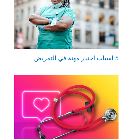
5 أسباب اختيار مهنة في التمريض