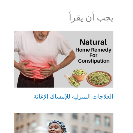
يجب أن يقرأ
العلاجات المنزلية للإمساك الإغاثة