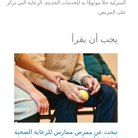
المنزلية حلاً موثوقًا به للخدمات الحديثة, الرعاية التي تركز
على المريض.
يجب أن يقرأ
تبحث عن ممرض ممارس للرعاية الصحية