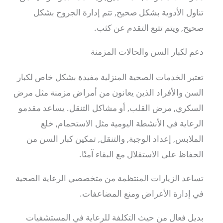
تناول الأدوية بشكل صحيح, تتم إدارة الجروح بشكل
صحيح, ويتم تتبع التقدم عن كثب.
دعم لكبار السن والحالات المزمنة
تعتبر الخدمات الصحية المنزلية مفيدة بشكل خاص لكبار
السن والأفراد الذين يعانون من أمراض مزمنة مثل مرض
السكري, مرض القلب, أو مشاكل التنقل. يساعد مقدمو
الرعاية في الأنشطة اليومية مثل الاستحمام, خلع
الملابس, إعداد الوجبة, والتنقل, تمكين كبار السن من
الحفاظ على الاستقلال مع البقاء آمنًا.
تساعد الزيارات المنتظمة من متخصصي الرعاية الصحية
في إدارة الأعراض ومنع المضاعفات.
بديل فعال من حيث التكلفة للرعاية في المستشفيات