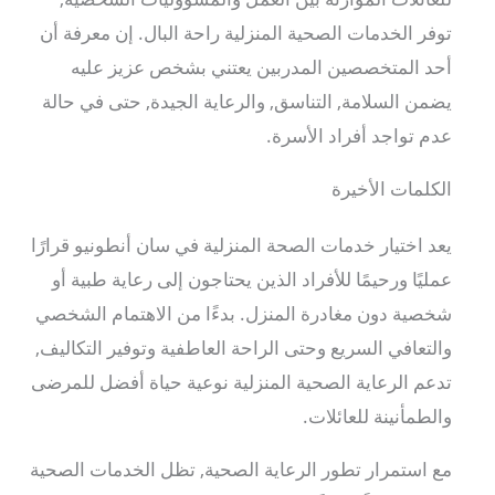
توفر الخدمات الصحية المنزلية راحة البال. إن معرفة أن
أحد المتخصصين المدربين يعتني بشخص عزيز عليه
يضمن السلامة, التناسق, والرعاية الجيدة, حتى في حالة
عدم تواجد أفراد الأسرة.
الكلمات الأخيرة
يعد اختيار خدمات الصحة المنزلية في سان أنطونيو قرارًا
عمليًا ورحيمًا للأفراد الذين يحتاجون إلى رعاية طبية أو
شخصية دون مغادرة المنزل. بدءًا من الاهتمام الشخصي
والتعافي السريع وحتى الراحة العاطفية وتوفير التكاليف,
تدعم الرعاية الصحية المنزلية نوعية حياة أفضل للمرضى
والطمأنينة للعائلات.
مع استمرار تطور الرعاية الصحية, تظل الخدمات الصحية