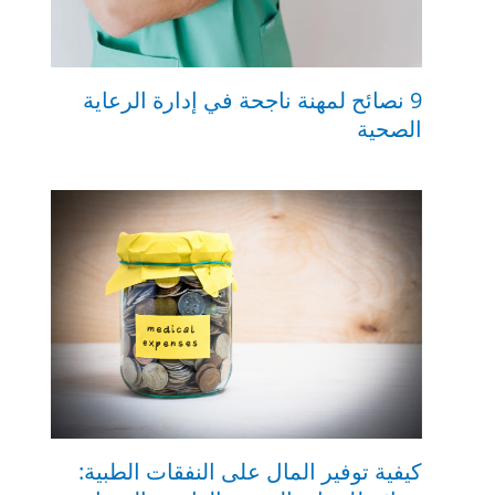
9 نصائح لمهنة ناجحة في إدارة الرعاية
الصحية
كيفية توفير المال على النفقات الطبية: