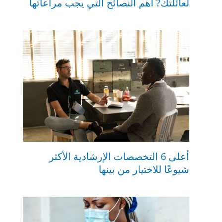
لعائلتك? أهم النصائح التي يجب مراعاتها
أعلى 6 التخصصات الإرشادية الأكثر
شيوعًا للاختيار من بينها