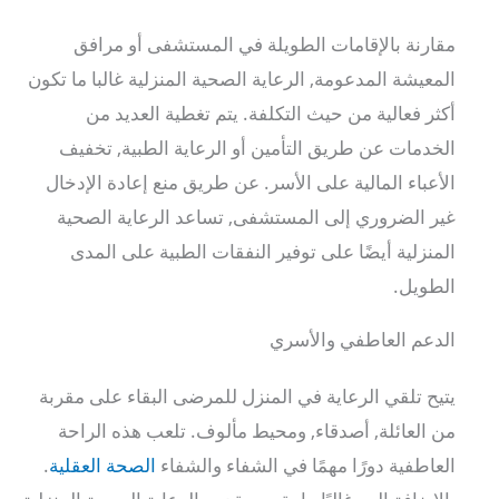
مقارنة بالإقامات الطويلة في المستشفى أو مرافق
المعيشة المدعومة, الرعاية الصحية المنزلية غالبا ما تكون
أكثر فعالية من حيث التكلفة. يتم تغطية العديد من
الخدمات عن طريق التأمين أو الرعاية الطبية, تخفيف
الأعباء المالية على الأسر. عن طريق منع إعادة الإدخال
غير الضروري إلى المستشفى, تساعد الرعاية الصحية
المنزلية أيضًا على توفير النفقات الطبية على المدى
الطويل.
الدعم العاطفي والأسري
يتيح تلقي الرعاية في المنزل للمرضى البقاء على مقربة
من العائلة, أصدقاء, ومحيط مألوف. تلعب هذه الراحة
العاطفية دورًا مهمًا في الشفاء والشفاء
الصحة العقلية
.