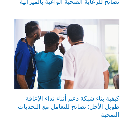
نصائح للرعاية الصحية الواعية بالميزانية
كيفية بناء شبكة دعم أثناء نداء الإعاقة
طويل الأجل: نصائح للتعامل مع التحديات
الصحية