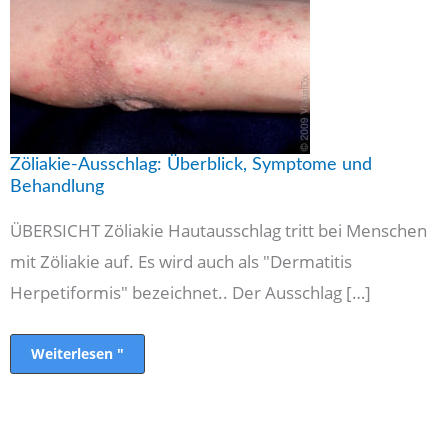
Behandlung
Zöliakie-Ausschlag: Überblick, Symptome und
Behandlung
ÜBERSICHT Zöliakie Hautausschlag tritt bei Menschen
mit Zöliakie auf. Es wird auch als "Dermatitis
Herpetiformis" bezeichnet.. Der Ausschlag […]
Weiterlesen "