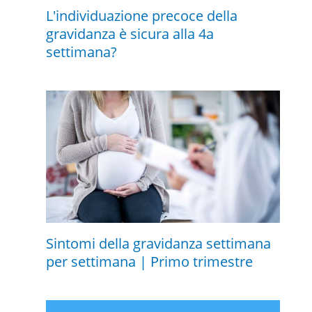
L'individuazione precoce della
gravidanza è sicura alla 4a
settimana?
Sintomi della gravidanza settimana
per settimana | Primo trimestre