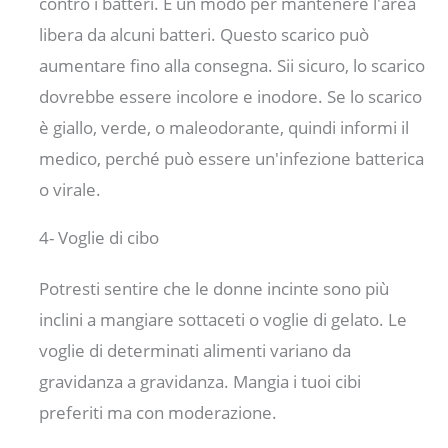
contro i batteri. È un modo per mantenere l'area
libera da alcuni batteri. Questo scarico può
aumentare fino alla consegna. Sii sicuro, lo scarico
dovrebbe essere incolore e inodore. Se lo scarico
è giallo, verde, o maleodorante, quindi informi il
medico, perché può essere un'infezione batterica
o virale.
4- Voglie di cibo
Potresti sentire che le donne incinte sono più
inclini a mangiare sottaceti o voglie di gelato. Le
voglie di determinati alimenti variano da
gravidanza a gravidanza. Mangia i tuoi cibi
preferiti ma con moderazione.