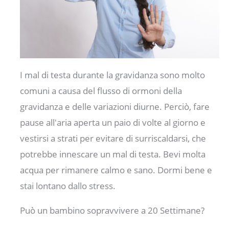
I mal di testa durante la gravidanza sono molto
comuni a causa del flusso di ormoni della
gravidanza e delle variazioni diurne. Perciò, fare
pause all'aria aperta un paio di volte al giorno e
vestirsi a strati per evitare di surriscaldarsi, che
potrebbe innescare un mal di testa. Bevi molta
acqua per rimanere calmo e sano. Dormi bene e
stai lontano dallo stress.
Può un bambino sopravvivere a 20 Settimane?