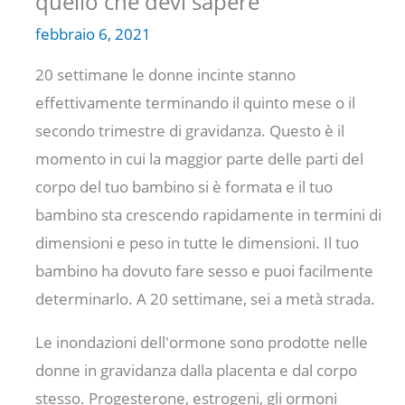
quello che devi sapere
febbraio 6, 2021
20 settimane le donne incinte stanno
effettivamente terminando il quinto mese o il
secondo trimestre di gravidanza. Questo è il
momento in cui la maggior parte delle parti del
corpo del tuo bambino si è formata e il tuo
bambino sta crescendo rapidamente in termini di
dimensioni e peso in tutte le dimensioni. Il tuo
bambino ha dovuto fare sesso e puoi facilmente
determinarlo. A 20 settimane, sei a metà strada.
Le inondazioni dell'ormone sono prodotte nelle
donne in gravidanza dalla placenta e dal corpo
stesso. Progesterone, estrogeni, gli ormoni