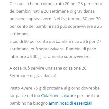
Gli studi lo hanno dimostrato 20 per 25 per cento
dei bambini nati a 20 settimane di gravidanza
possono sopravvivere. Nel frattempo, 50 per 70
per cento dei bambini nati può sopravvivere a 25
settimane.
E più di 90 per cento dei bambini nati a 26 per 27
settimane, può sopravvivere. Bambini di peso
inferiore a 500 g, raramente sopravvivono.
A cosa può servire una sana colazione 20
Settimane di gravidanza?
Pasto Avere 75 g di proteine ​​al giorno dovrebbe
far parte del tuo
Colazione salutare
perché il tuo
bambino ha bisogno
amminoacidi essenziali