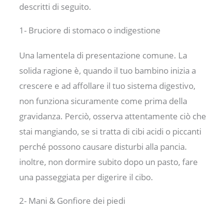
descritti di seguito.
1- Bruciore di stomaco o indigestione
Una lamentela di presentazione comune. La
solida ragione è, quando il tuo bambino inizia a
crescere e ad affollare il tuo sistema digestivo,
non funziona sicuramente come prima della
gravidanza. Perciò, osserva attentamente ciò che
stai mangiando, se si tratta di cibi acidi o piccanti
perché possono causare disturbi alla pancia.
inoltre, non dormire subito dopo un pasto, fare
una passeggiata per digerire il cibo.
2- Mani & Gonfiore dei piedi