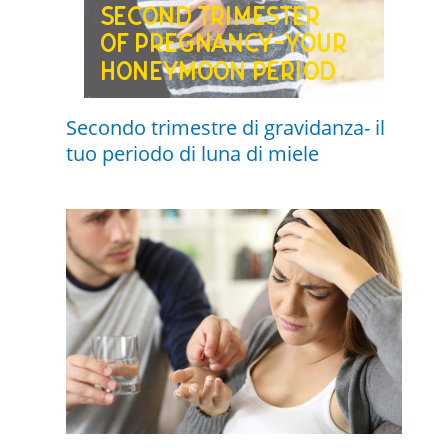
Secondo trimestre di gravidanza- il
tuo periodo di luna di miele