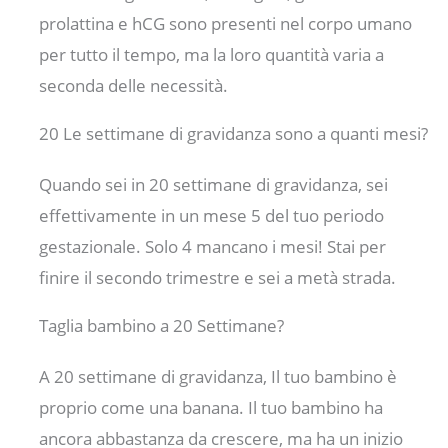
prolattina e hCG sono presenti nel corpo umano
per tutto il tempo, ma la loro quantità varia a
seconda delle necessità.
20 Le settimane di gravidanza sono a quanti mesi?
Quando sei in 20 settimane di gravidanza, sei
effettivamente in un mese 5 del tuo periodo
gestazionale. Solo 4 mancano i mesi! Stai per
finire il secondo trimestre e sei a metà strada.
Taglia bambino a 20 Settimane?
A 20 settimane di gravidanza, Il tuo bambino è
proprio come una banana. Il tuo bambino ha
ancora abbastanza da crescere, ma ha un inizio