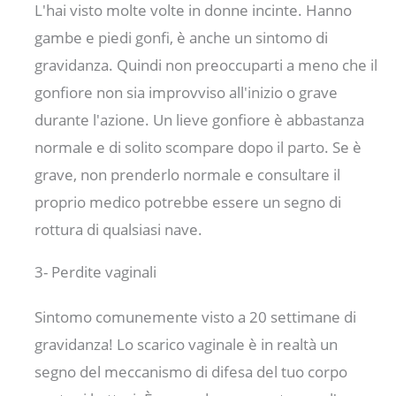
L'hai visto molte volte in donne incinte. Hanno
gambe e piedi gonfi, è anche un sintomo di
gravidanza. Quindi non preoccuparti a meno che il
gonfiore non sia improvviso all'inizio o grave
durante l'azione. Un lieve gonfiore è abbastanza
normale e di solito scompare dopo il parto. Se è
grave, non prenderlo normale e consultare il
proprio medico potrebbe essere un segno di
rottura di qualsiasi nave.
3- Perdite vaginali
Sintomo comunemente visto a 20 settimane di
gravidanza! Lo scarico vaginale è in realtà un
segno del meccanismo di difesa del tuo corpo