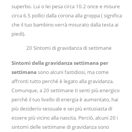
superbo. Lui o lei pesa circa 10.2 once e misure
circa 6.5 pollici dalla corona alla groppa ( significa
che il tuo bambino verrà misurato dalla testa ai
piedi).
20 Sintomi di gravidanza di settimane
Sintomi della gravidanza settimana per
settimana
sono alcuni fastidiosi, ma come
affronti tutto perché è legato alla gravidanza.
Comunque, a 20 settimane ti senti più energico
perché il tuo livello di energia è aumentato, hai
più desiderio sessuale e sei più entusiasta di
essere più vicino alla nascita. Perciò, alcuni 20 i
sintomi delle settimane di gravidanza sono