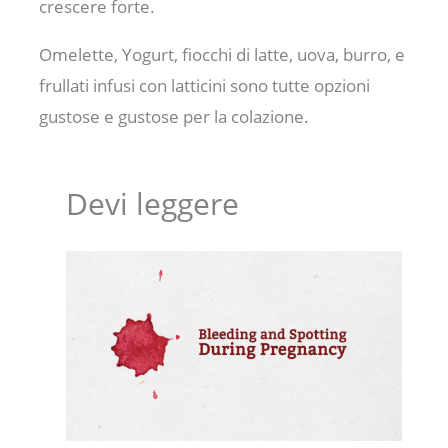
crescere forte.
Omelette, Yogurt, fiocchi di latte, uova, burro, e
frullati infusi con latticini sono tutte opzioni
gustose e gustose per la colazione.
Devi leggere