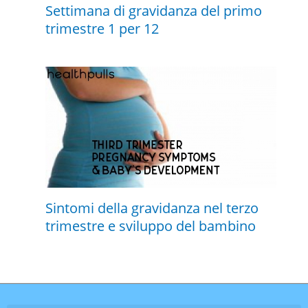
Settimana di gravidanza del primo
trimestre 1 per 12
Sintomi della gravidanza nel terzo
trimestre e sviluppo del bambino