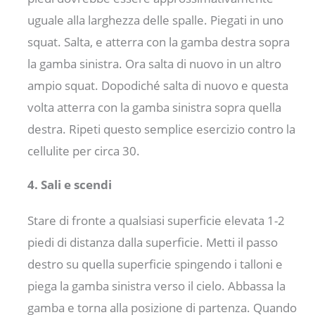
uguale alla larghezza delle spalle. Piegati in uno
squat. Salta, e atterra con la gamba destra sopra
la gamba sinistra. Ora salta di nuovo in un altro
ampio squat. Dopodiché salta di nuovo e questa
volta atterra con la gamba sinistra sopra quella
destra. Ripeti questo semplice esercizio contro la
cellulite per circa 30.
4. Sali e scendi
Stare di fronte a qualsiasi superficie elevata 1-2
piedi di distanza dalla superficie. Metti il ​​passo
destro su quella superficie spingendo i talloni e
piega la gamba sinistra verso il cielo. Abbassa la
gamba e torna alla posizione di partenza. Quando