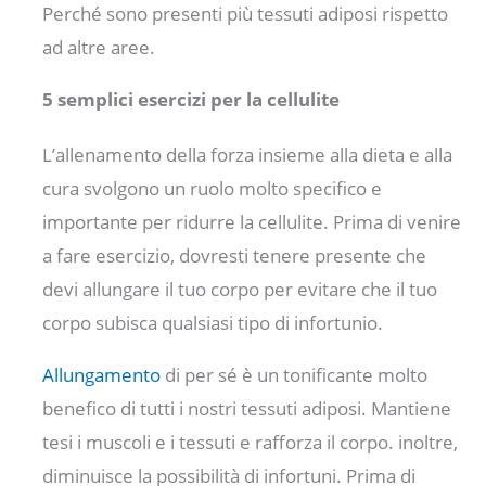
Perché sono presenti più tessuti adiposi rispetto
ad altre aree.
5 semplici esercizi per la cellulite
L’allenamento della forza insieme alla dieta e alla
cura svolgono un ruolo molto specifico e
importante per ridurre la cellulite. Prima di venire
a fare esercizio, dovresti tenere presente che
devi allungare il tuo corpo per evitare che il tuo
corpo subisca qualsiasi tipo di infortunio.
Allungamento
di per sé è un tonificante molto
benefico di tutti i nostri tessuti adiposi. Mantiene
tesi i muscoli e i tessuti e rafforza il corpo. inoltre,
diminuisce la possibilità di infortuni. Prima di