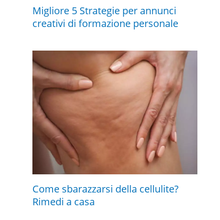
Migliore 5 Strategie per annunci
creativi di formazione personale
Come sbarazzarsi della cellulite?
Rimedi a casa