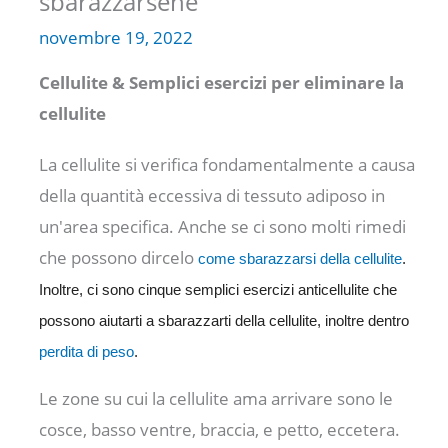
sbarazzarsene
novembre 19, 2022
Cellulite & Semplici esercizi per eliminare la
cellulite
La cellulite si verifica fondamentalmente a causa
della quantità eccessiva di tessuto adiposo in
un'area specifica. Anche se ci sono molti rimedi
che possono dircelo
come sbarazzarsi della cellulite
.
Inoltre, ci sono cinque semplici esercizi anticellulite che
possono aiutarti a sbarazzarti della cellulite, inoltre dentro
perdita di peso
.
Le zone su cui la cellulite ama arrivare sono le
cosce, basso ventre, braccia, e petto, eccetera.