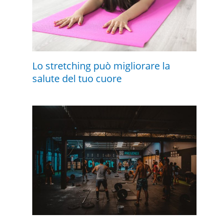
Lo stretching può migliorare la
salute del tuo cuore