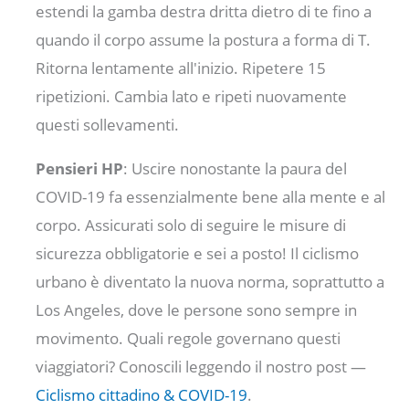
estendi la gamba destra dritta dietro di te fino a
quando il corpo assume la postura a forma di T.
Ritorna lentamente all'inizio. Ripetere 15
ripetizioni. Cambia lato e ripeti nuovamente
questi sollevamenti.
Pensieri HP
: Uscire nonostante la paura del
COVID-19 fa essenzialmente bene alla mente e al
corpo. Assicurati solo di seguire le misure di
sicurezza obbligatorie e sei a posto! Il ciclismo
urbano è diventato la nuova norma, soprattutto a
Los Angeles, dove le persone sono sempre in
movimento. Quali regole governano questi
viaggiatori? Conoscili leggendo il nostro post —
Ciclismo cittadino & COVID-19
.