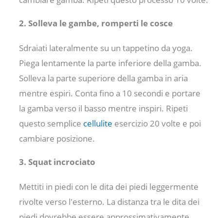
2. Solleva le gambe, romperti le cosce
Sdraiati lateralmente su un tappetino da yoga.
Piega lentamente la parte inferiore della gamba.
Solleva la parte superiore della gamba in aria
mentre espiri. Conta fino a 10 secondi e portare
la gamba verso il basso mentre inspiri. Ripeti
questo semplice
cellulite
esercizio 20 volte e poi
cambiare posizione.
3. Squat incrociato
Mettiti in piedi con le dita dei piedi leggermente
rivolte verso l'esterno. La distanza tra le dita dei
piedi dovrebbe essere approssimativamente