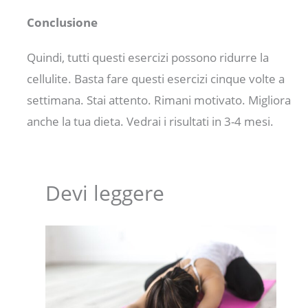
Conclusione
Quindi, tutti questi esercizi possono ridurre la
cellulite. Basta fare questi esercizi cinque volte a
settimana. Stai attento. Rimani motivato. Migliora
anche la tua dieta. Vedrai i risultati in 3-4 mesi.
Devi leggere