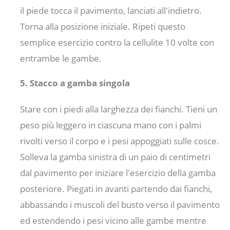
il piede tocca il pavimento, lanciati all'indietro.
Torna alla posizione iniziale. Ripeti questo
semplice esercizio contro la cellulite 10 volte con
entrambe le gambe.
5. Stacco a gamba singola
Stare con i piedi alla larghezza dei fianchi. Tieni un
peso più leggero in ciascuna mano con i palmi
rivolti verso il corpo e i pesi appoggiati sulle cosce.
Solleva la gamba sinistra di un paio di centimetri
dal pavimento per iniziare l'esercizio della gamba
posteriore. Piegati in avanti partendo dai fianchi,
abbassando i muscoli del busto verso il pavimento
ed estendendo i pesi vicino alle gambe mentre