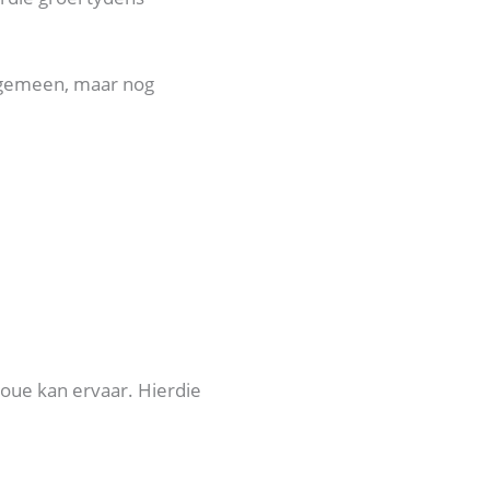
algemeen, maar nog
oue kan ervaar. Hierdie