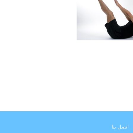
اتصل بنا