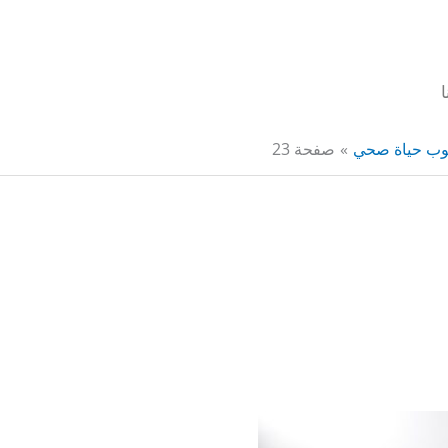
وب حياة صحي
صفحة 23