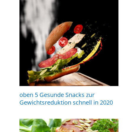
oben 5 Gesunde Snacks zur
Gewichtsreduktion schnell in 2020