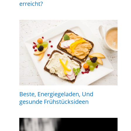
erreicht?
Beste, Energiegeladen, Und
gesunde Frühstücksideen