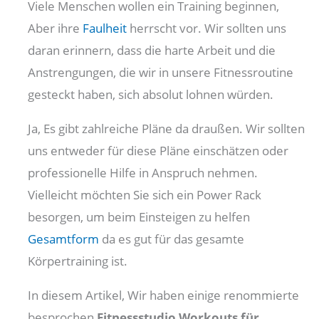
Viele Menschen wollen ein Training beginnen,
Aber ihre
Faulheit
herrscht vor. Wir sollten uns
daran erinnern, dass die harte Arbeit und die
Anstrengungen, die wir in unsere Fitnessroutine
gesteckt haben, sich absolut lohnen würden.
Ja, Es gibt zahlreiche Pläne da draußen. Wir sollten
uns entweder für diese Pläne einschätzen oder
professionelle Hilfe in Anspruch nehmen.
Vielleicht möchten Sie sich ein Power Rack
besorgen, um beim Einsteigen zu helfen
Gesamtform
da es gut für das gesamte
Körpertraining ist.
In diesem Artikel, Wir haben einige renommierte
besprochen
Fitnessstudio
Workouts für