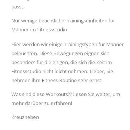
passt.
Nur wenige beachtliche Trainingseinheiten für
Männer im Fitnessstudio
Hier werden wir einige Trainingstypen für Männer
beleuchten. Diese Bewegungen eignen sich
besonders für diejenigen, die sich die Zeit im
Fitnessstudio nicht leicht nehmen. Lieber, Sie
nehmen ihre Fitness-Routine sehr ernst.
Was sind diese Workouts?? Lesen Sie weiter, um
mehr darüber zu erfahren!
Kreuzheben