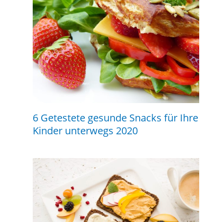
6 Getestete gesunde Snacks für Ihre
Kinder unterwegs 2020