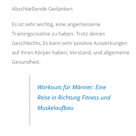
Abschließende Gedanken
Es ist sehr wichtig, eine angemessene
Trainingsroutine zu haben. Trotz deines
Geschlechts, Es kann sehr positive Auswirkungen
auf Ihren Körper haben, Verstand, und allgemeine
Gesundheit.
Workouts für Männer: Eine
Reise in Richtung Fitness und
Muskelaufbau