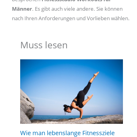
Männer
. Es gibt auch viele andere. Sie können
nach Ihren Anforderungen und Vorlieben wählen.
Muss lesen
Wie man lebenslange Fitnessziele