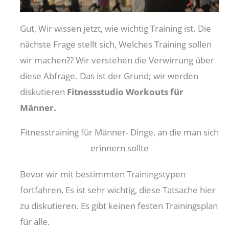
Gut, Wir wissen jetzt, wie wichtig Training ist. Die
nächste Frage stellt sich, Welches Training sollen
wir machen?? Wir verstehen die Verwirrung über
diese Abfrage. Das ist der Grund; wir werden
diskutieren
Fitnessstudio
Workouts für
Männer.
Fitnesstraining für Männer- Dinge, an die man sich
erinnern sollte
Bevor wir mit bestimmten Trainingstypen
fortfahren, Es ist sehr wichtig, diese Tatsache hier
zu diskutieren. Es gibt keinen festen Trainingsplan
für alle.