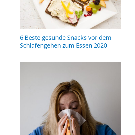
6 Beste gesunde Snacks vor dem
Schlafengehen zum Essen 2020