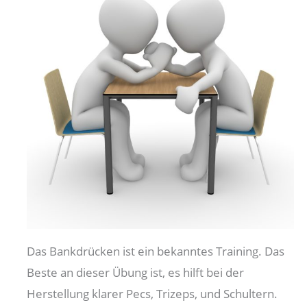
Das Bankdrücken ist ein bekanntes Training. Das
Beste an dieser Übung ist, es hilft bei der
Herstellung klarer Pecs, Trizeps, und Schultern.