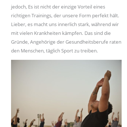
jedoch, Es ist nicht der einzige Vorteil eines
richtigen Trainings, der unsere Form perfekt hält.
Lieber, es macht uns innerlich stark, während wir
mit vielen Krankheiten kämpfen. Das sind die
Gründe, Angehörige der Gesundheitsberufe raten
den Menschen, täglich Sport zu treiben.