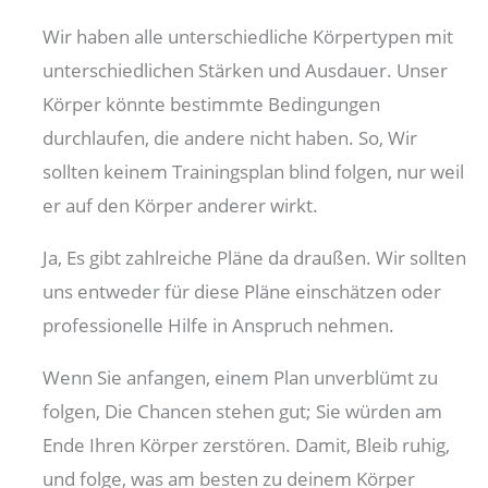
Wir haben alle unterschiedliche Körpertypen mit
unterschiedlichen Stärken und Ausdauer. Unser
Körper könnte bestimmte Bedingungen
durchlaufen, die andere nicht haben. So, Wir
sollten keinem Trainingsplan blind folgen, nur weil
er auf den Körper anderer wirkt.
Ja, Es gibt zahlreiche Pläne da draußen. Wir sollten
uns entweder für diese Pläne einschätzen oder
professionelle Hilfe in Anspruch nehmen.
Wenn Sie anfangen, einem Plan unverblümt zu
folgen, Die Chancen stehen gut; Sie würden am
Ende Ihren Körper zerstören. Damit, Bleib ruhig,
und folge, was am besten zu deinem Körper