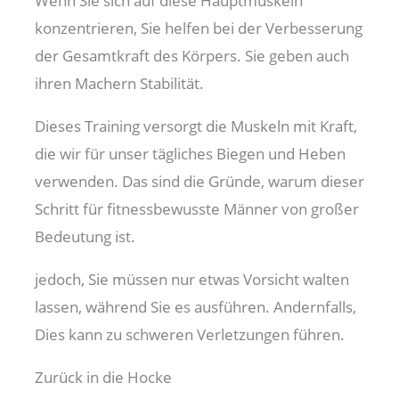
Wenn Sie sich auf diese Hauptmuskeln
konzentrieren, Sie helfen bei der Verbesserung
der Gesamtkraft des Körpers. Sie geben auch
ihren Machern Stabilität.
Dieses Training versorgt die Muskeln mit Kraft,
die wir für unser tägliches Biegen und Heben
verwenden. Das sind die Gründe, warum dieser
Schritt für fitnessbewusste Männer von großer
Bedeutung ist.
jedoch, Sie müssen nur etwas Vorsicht walten
lassen, während Sie es ausführen. Andernfalls,
Dies kann zu schweren Verletzungen führen.
Zurück in die Hocke