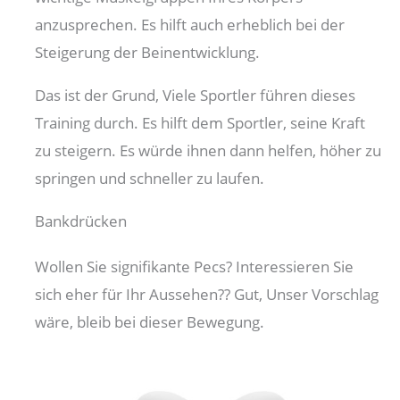
anzusprechen. Es hilft auch erheblich bei der
Steigerung der Beinentwicklung.
Das ist der Grund, Viele Sportler führen dieses
Training durch. Es hilft dem Sportler, seine Kraft
zu steigern. Es würde ihnen dann helfen, höher zu
springen und schneller zu laufen.
Bankdrücken
Wollen Sie signifikante Pecs? Interessieren Sie
sich eher für Ihr Aussehen?? Gut, Unser Vorschlag
wäre, bleib bei dieser Bewegung.