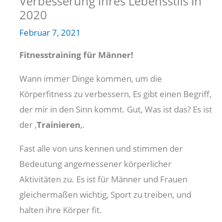
Verbesserung ihres Lebensstils in
2020
Februar 7, 2021
Fitnesstraining für Männer!
Wann immer Dinge kommen, um die
Körperfitness zu verbessern, Es gibt einen Begriff,
der mir in den Sinn kommt. Gut, Was ist das? Es ist
der ‚
Trainieren
‚.
Fast alle von uns kennen und stimmen der
Bedeutung angemessener körperlicher
Aktivitäten zu. Es ist für Männer und Frauen
gleichermaßen wichtig, Sport zu treiben, und
halten ihre Körper fit.