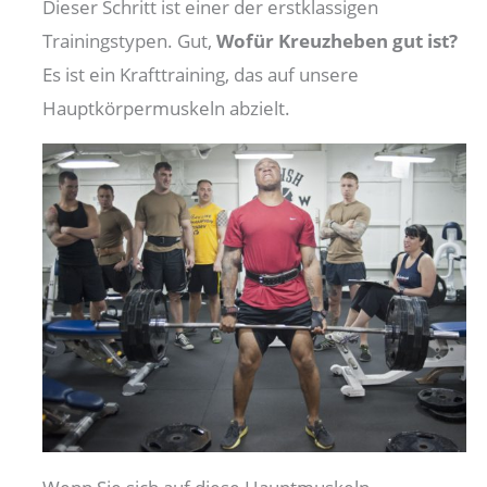
Dieser Schritt ist einer der erstklassigen
Trainingstypen. Gut,
Wofür Kreuzheben gut ist?
Es ist ein Krafttraining, das auf unsere
Hauptkörpermuskeln abzielt.