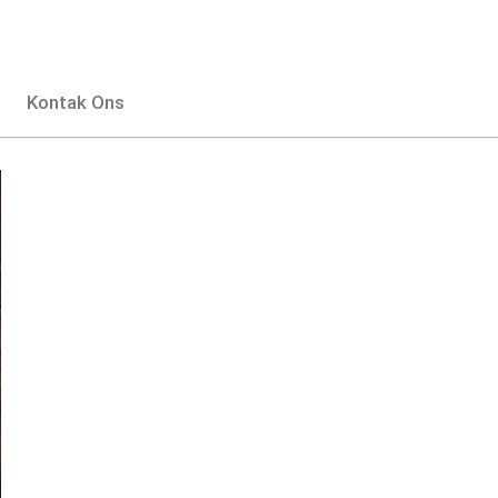
Kontak Ons