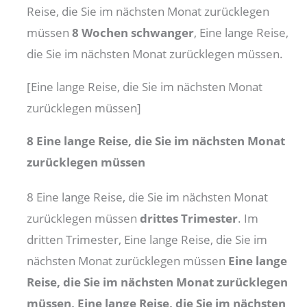
Reise, die Sie im nächsten Monat zurücklegen
müssen
8 Wochen schwanger
, Eine lange Reise,
die Sie im nächsten Monat zurücklegen müssen.
[Eine lange Reise, die Sie im nächsten Monat
zurücklegen müssen]
8 Eine lange Reise, die Sie im nächsten Monat
zurücklegen müssen
8 Eine lange Reise, die Sie im nächsten Monat
zurücklegen müssen
drittes Trimester
. Im
dritten Trimester, Eine lange Reise, die Sie im
nächsten Monat zurücklegen müssen
Eine lange
Reise, die Sie im nächsten Monat zurücklegen
müssen, Eine lange Reise, die Sie im nächsten