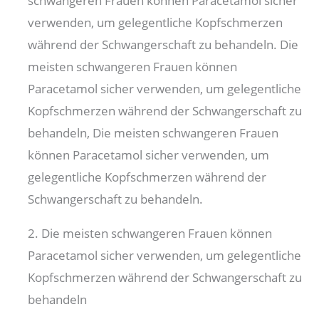
schwangeren Frauen können Paracetamol sicher
verwenden, um gelegentliche Kopfschmerzen
während der Schwangerschaft zu behandeln. Die
meisten schwangeren Frauen können
Paracetamol sicher verwenden, um gelegentliche
Kopfschmerzen während der Schwangerschaft zu
behandeln, Die meisten schwangeren Frauen
können Paracetamol sicher verwenden, um
gelegentliche Kopfschmerzen während der
Schwangerschaft zu behandeln.
2. Die meisten schwangeren Frauen können
Paracetamol sicher verwenden, um gelegentliche
Kopfschmerzen während der Schwangerschaft zu
behandeln