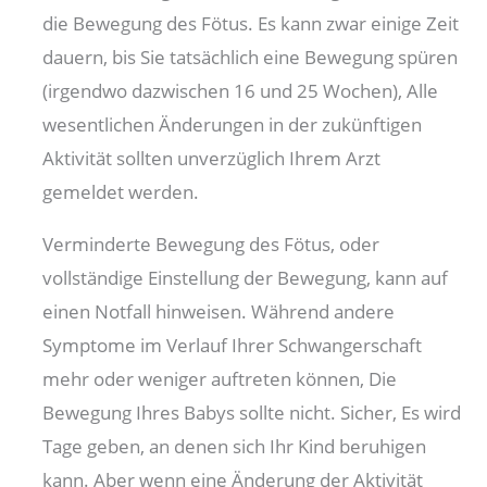
die Bewegung des Fötus. Es kann zwar einige Zeit
dauern, bis Sie tatsächlich eine Bewegung spüren
(irgendwo dazwischen 16 und 25 Wochen), Alle
wesentlichen Änderungen in der zukünftigen
Aktivität sollten unverzüglich Ihrem Arzt
gemeldet werden.
Verminderte Bewegung des Fötus, oder
vollständige Einstellung der Bewegung, kann auf
einen Notfall hinweisen. Während andere
Symptome im Verlauf Ihrer Schwangerschaft
mehr oder weniger auftreten können, Die
Bewegung Ihres Babys sollte nicht. Sicher, Es wird
Tage geben, an denen sich Ihr Kind beruhigen
kann. Aber wenn eine Änderung der Aktivität