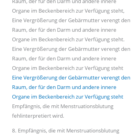
Raum, der für den Darm und andere innere
Organe im Beckenbereich zur Verfügung steht,
Eine Vergrößerung der Gebärmutter verengt den
Raum, der für den Darm und andere innere
Organe im Beckenbereich zur Verfügung steht.
Eine Vergrößerung der Gebärmutter verengt den
Raum, der für den Darm und andere innere
Organe im Beckenbereich zur Verfügung steht
Eine Vergrößerung der Gebärmutter verengt den
Raum, der für den Darm und andere innere
Organe im Beckenbereich zur Verfügung steht
Empfängnis, die mit Menstruationsblutung
fehlinterpretiert wird.
8. Empfängnis, die mit Menstruationsblutung