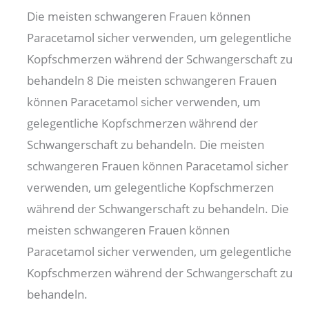
Die meisten schwangeren Frauen können
Paracetamol sicher verwenden, um gelegentliche
Kopfschmerzen während der Schwangerschaft zu
behandeln 8 Die meisten schwangeren Frauen
können Paracetamol sicher verwenden, um
gelegentliche Kopfschmerzen während der
Schwangerschaft zu behandeln. Die meisten
schwangeren Frauen können Paracetamol sicher
verwenden, um gelegentliche Kopfschmerzen
während der Schwangerschaft zu behandeln. Die
meisten schwangeren Frauen können
Paracetamol sicher verwenden, um gelegentliche
Kopfschmerzen während der Schwangerschaft zu
behandeln.