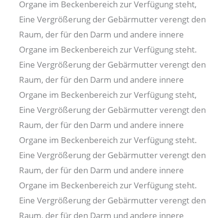
Organe im Beckenbereich zur Verfügung steht,
Eine Vergrößerung der Gebärmutter verengt den
Raum, der für den Darm und andere innere
Organe im Beckenbereich zur Verfügung steht.
Eine Vergrößerung der Gebärmutter verengt den
Raum, der für den Darm und andere innere
Organe im Beckenbereich zur Verfügung steht,
Eine Vergrößerung der Gebärmutter verengt den
Raum, der für den Darm und andere innere
Organe im Beckenbereich zur Verfügung steht.
Eine Vergrößerung der Gebärmutter verengt den
Raum, der für den Darm und andere innere
Organe im Beckenbereich zur Verfügung steht.
Eine Vergrößerung der Gebärmutter verengt den
Raum, der für den Darm und andere innere