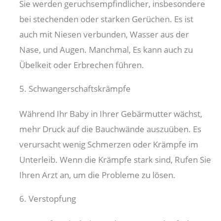
Sie werden geruchsempfindlicher, insbesondere
bei stechenden oder starken Gerüchen. Es ist
auch mit Niesen verbunden, Wasser aus der
Nase, und Augen. Manchmal, Es kann auch zu
Übelkeit oder Erbrechen führen.
5. Schwangerschaftskrämpfe
Während Ihr Baby in Ihrer Gebärmutter wächst,
mehr Druck auf die Bauchwände auszuüben. Es
verursacht wenig Schmerzen oder Krämpfe im
Unterleib. Wenn die Krämpfe stark sind, Rufen Sie
Ihren Arzt an, um die Probleme zu lösen.
6. Verstopfung