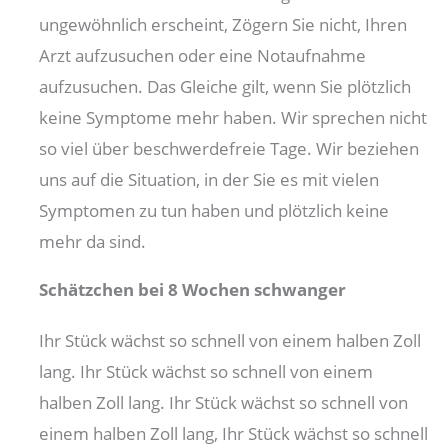
ungewöhnlich erscheint, Zögern Sie nicht, Ihren
Arzt aufzusuchen oder eine Notaufnahme
aufzusuchen. Das Gleiche gilt, wenn Sie plötzlich
keine Symptome mehr haben. Wir sprechen nicht
so viel über beschwerdefreie Tage. Wir beziehen
uns auf die Situation, in der Sie es mit vielen
Symptomen zu tun haben und plötzlich keine
mehr da sind.
Schätzchen bei 8 Wochen schwanger
Ihr Stück wächst so schnell von einem halben Zoll
lang. Ihr Stück wächst so schnell von einem
halben Zoll lang. Ihr Stück wächst so schnell von
einem halben Zoll lang, Ihr Stück wächst so schnell