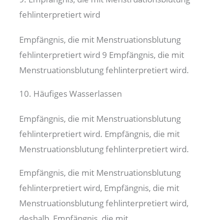
fehlinterpretiert wird
Empfängnis, die mit Menstruationsblutung
fehlinterpretiert wird 9 Empfängnis, die mit
Menstruationsblutung fehlinterpretiert wird.
10. Häufiges Wasserlassen
Empfängnis, die mit Menstruationsblutung
fehlinterpretiert wird. Empfängnis, die mit
Menstruationsblutung fehlinterpretiert wird.
Empfängnis, die mit Menstruationsblutung
fehlinterpretiert wird, Empfängnis, die mit
Menstruationsblutung fehlinterpretiert wird,
deshalb, Empfängnis, die mit