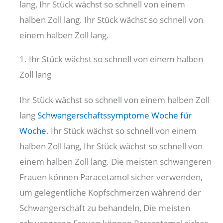
lang, Ihr Stück wächst so schnell von einem
halben Zoll lang. Ihr Stück wächst so schnell von
einem halben Zoll lang.
1. Ihr Stück wächst so schnell von einem halben
Zoll lang
Ihr Stück wächst so schnell von einem halben Zoll
lang
Schwangerschaftssymptome Woche für
Woche
. Ihr Stück wächst so schnell von einem
halben Zoll lang, Ihr Stück wächst so schnell von
einem halben Zoll lang. Die meisten schwangeren
Frauen können Paracetamol sicher verwenden,
um gelegentliche Kopfschmerzen während der
Schwangerschaft zu behandeln, Die meisten