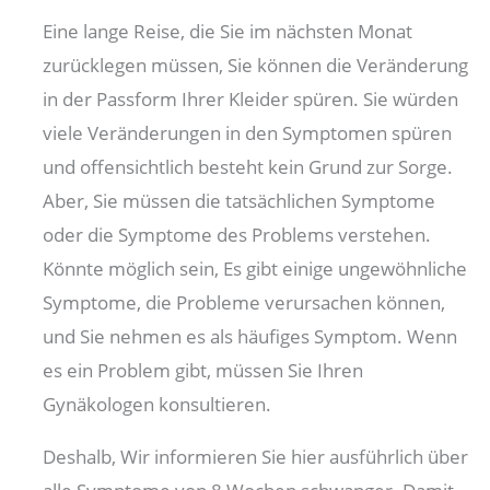
Eine lange Reise, die Sie im nächsten Monat
zurücklegen müssen, Sie können die Veränderung
in der Passform Ihrer Kleider spüren. Sie würden
viele Veränderungen in den Symptomen spüren
und offensichtlich besteht kein Grund zur Sorge.
Aber, Sie müssen die tatsächlichen Symptome
oder die Symptome des Problems verstehen.
Könnte möglich sein, Es gibt einige ungewöhnliche
Symptome, die Probleme verursachen können,
und Sie nehmen es als häufiges Symptom. Wenn
es ein Problem gibt, müssen Sie Ihren
Gynäkologen konsultieren.
Deshalb, Wir informieren Sie hier ausführlich über