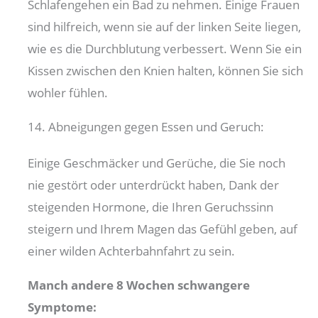
Schlafengehen ein Bad zu nehmen. Einige Frauen
sind hilfreich, wenn sie auf der linken Seite liegen,
wie es die Durchblutung verbessert. Wenn Sie ein
Kissen zwischen den Knien halten, können Sie sich
wohler fühlen.
14. Abneigungen gegen Essen und Geruch:
Einige Geschmäcker und Gerüche, die Sie noch
nie gestört oder unterdrückt haben, Dank der
steigenden Hormone, die Ihren Geruchssinn
steigern und Ihrem Magen das Gefühl geben, auf
einer wilden Achterbahnfahrt zu sein.
Manch andere 8 Wochen schwangere
Symptome: