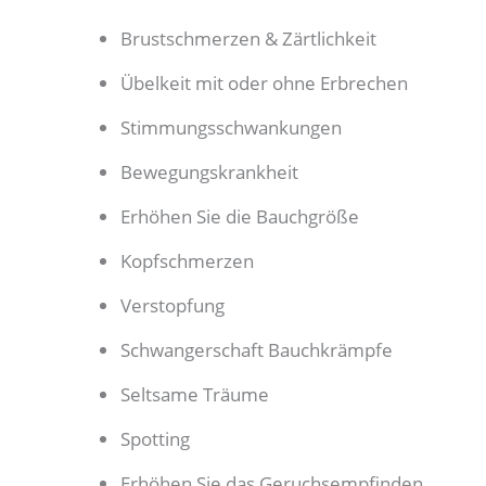
Brustschmerzen & Zärtlichkeit
Übelkeit mit oder ohne Erbrechen
Stimmungsschwankungen
Bewegungskrankheit
Erhöhen Sie die Bauchgröße
Kopfschmerzen
Verstopfung
Schwangerschaft Bauchkrämpfe
Seltsame Träume
Spotting
Erhöhen Sie das Geruchsempfinden