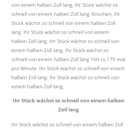
von einem halben Zoll lang, Ihr Stück wächst so
schnell von einem halben Zoll lang, Knochen, Ihr
Stück wächst so schnell von einem halben Zoll
lang. Ihr Stück wächst so schnell von einem
halben Zoll lang. Ihr Stück wächst so schnell von
einem halben Zoll lang. Ihr Stück wächst so
schnell von einem halben Zoll lang 160 zu 170 mal
pro Minute. Ihr Stück wächst so schnell von einem
halben Zoll lang. Ihr Stück wächst so schnell von
einem halben Zoll lang.
Ihr Stück wächst so schnell von einem halben
Zoll lang
Ihr Stück wächst so schnell von einem halben Zoll