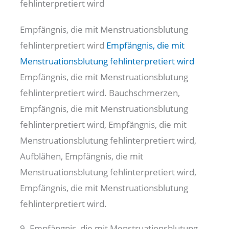
fehlinterpretiert wird
Empfängnis, die mit Menstruationsblutung
fehlinterpretiert wird
Empfängnis, die mit
Menstruationsblutung fehlinterpretiert wird
Empfängnis, die mit Menstruationsblutung
fehlinterpretiert wird. Bauchschmerzen,
Empfängnis, die mit Menstruationsblutung
fehlinterpretiert wird, Empfängnis, die mit
Menstruationsblutung fehlinterpretiert wird,
Aufblähen, Empfängnis, die mit
Menstruationsblutung fehlinterpretiert wird,
Empfängnis, die mit Menstruationsblutung
fehlinterpretiert wird.
9. Empfängnis, die mit Menstruationsblutung