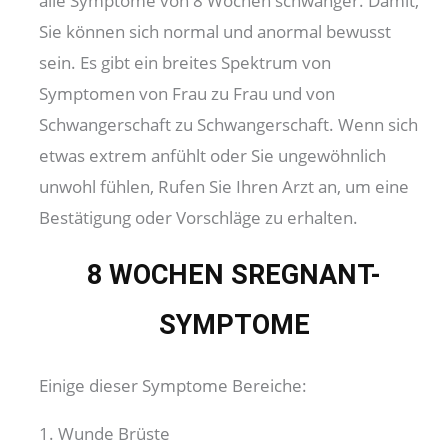
alle Symptome von 8 Wochen schwanger. Damit,
Sie können sich normal und anormal bewusst
sein. Es gibt ein breites Spektrum von
Symptomen von Frau zu Frau und von
Schwangerschaft zu Schwangerschaft. Wenn sich
etwas extrem anfühlt oder Sie ungewöhnlich
unwohl fühlen, Rufen Sie Ihren Arzt an, um eine
Bestätigung oder Vorschläge zu erhalten.
8 WOCHEN S
REGNANT-
SYMPTOME
Einige dieser Symptome Bereiche:
1. Wunde Brüste