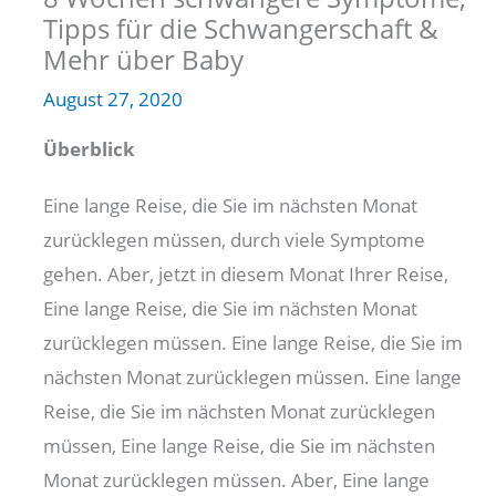
Tipps für die Schwangerschaft &
Mehr über Baby
August 27, 2020
Überblick
Eine lange Reise, die Sie im nächsten Monat
zurücklegen müssen, durch viele Symptome
gehen. Aber, jetzt in diesem Monat Ihrer Reise,
Eine lange Reise, die Sie im nächsten Monat
zurücklegen müssen. Eine lange Reise, die Sie im
nächsten Monat zurücklegen müssen. Eine lange
Reise, die Sie im nächsten Monat zurücklegen
müssen, Eine lange Reise, die Sie im nächsten
Monat zurücklegen müssen. Aber, Eine lange