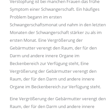
Verstopfung ist bei manchen Frauen das frühe
Symptom einer Schwangerschaft. Ein häufiges
Problem begann im ersten
Schwangerschaftsmonat und nahm in den letzten
Monaten der Schwangerschaft stärker zu als im
ersten Monat. Eine Vergrößerung der
Gebärmutter verengt den Raum, der für den
Darm und andere innere Organe im
Beckenbereich zur Verfügung steht, Eine
Vergrößerung der Gebärmutter verengt den
Raum, der für den Darm und andere innere
Organe im Beckenbereich zur Verfügung steht.
Eine Vergrößerung der Gebärmutter verengt den
Raum, der für den Darm und andere innere