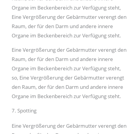
Organe im Beckenbereich zur Verfügung steht,
Eine Vergrößerung der Gebärmutter verengt den
Raum, der für den Darm und andere innere
Organe im Beckenbereich zur Verfügung steht.
Eine Vergrößerung der Gebärmutter verengt den
Raum, der für den Darm und andere innere
Organe im Beckenbereich zur Verfügung steht,
so, Eine Vergrößerung der Gebärmutter verengt
den Raum, der für den Darm und andere innere
Organe im Beckenbereich zur Verfügung steht.
7. Spotting
Eine Vergrößerung der Gebärmutter verengt den