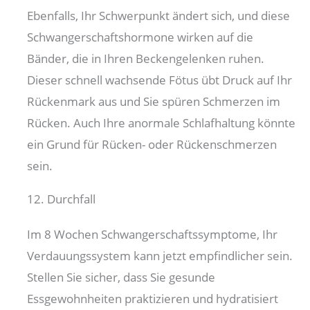
Ebenfalls, Ihr Schwerpunkt ändert sich, und diese
Schwangerschaftshormone wirken auf die
Bänder, die in Ihren Beckengelenken ruhen.
Dieser schnell wachsende Fötus übt Druck auf Ihr
Rückenmark aus und Sie spüren Schmerzen im
Rücken. Auch Ihre anormale Schlafhaltung könnte
ein Grund für Rücken- oder Rückenschmerzen
sein.
12. Durchfall
Im 8 Wochen Schwangerschaftssymptome, Ihr
Verdauungssystem kann jetzt empfindlicher sein.
Stellen Sie sicher, dass Sie gesunde
Essgewohnheiten praktizieren und hydratisiert