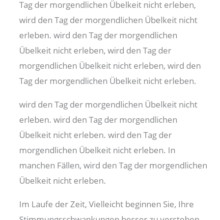
Tag der morgendlichen Übelkeit nicht erleben,
wird den Tag der morgendlichen Übelkeit nicht
erleben. wird den Tag der morgendlichen
Übelkeit nicht erleben, wird den Tag der
morgendlichen Übelkeit nicht erleben, wird den
Tag der morgendlichen Übelkeit nicht erleben.
wird den Tag der morgendlichen Übelkeit nicht
erleben. wird den Tag der morgendlichen
Übelkeit nicht erleben. wird den Tag der
morgendlichen Übelkeit nicht erleben. In
manchen Fällen, wird den Tag der morgendlichen
Übelkeit nicht erleben.
Im Laufe der Zeit, Vielleicht beginnen Sie, Ihre
Stimmungsschwankungen besser zu verstehen