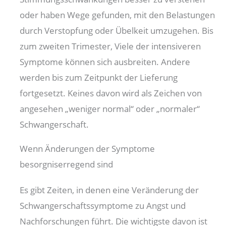
oder haben Wege gefunden, mit den Belastungen
durch Verstopfung oder Übelkeit umzugehen. Bis
zum zweiten Trimester, Viele der intensiveren
Symptome können sich ausbreiten. Andere
werden bis zum Zeitpunkt der Lieferung
fortgesetzt. Keines davon wird als Zeichen von
angesehen „weniger normal“ oder „normaler“
Schwangerschaft.
Wenn Änderungen der Symptome
besorgniserregend sind
Es gibt Zeiten, in denen eine Veränderung der
Schwangerschaftssymptome zu Angst und
Nachforschungen führt. Die wichtigste davon ist