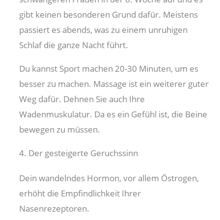
gibt keinen besonderen Grund dafür. Meistens
passiert es abends, was zu einem unruhigen
Schlaf die ganze Nacht führt.
Du kannst Sport machen 20-30 Minuten, um es
besser zu machen. Massage ist ein weiterer guter
Weg dafür. Dehnen Sie auch Ihre
Wadenmuskulatur. Da es ein Gefühl ist, die Beine
bewegen zu müssen.
4. Der gesteigerte Geruchssinn
Dein wandelndes Hormon, vor allem Östrogen,
erhöht die Empfindlichkeit Ihrer
Nasenrezeptoren.