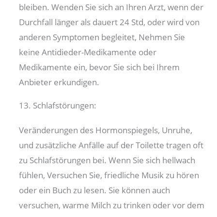
bleiben. Wenden Sie sich an Ihren Arzt, wenn der
Durchfall länger als dauert 24 Std, oder wird von
anderen Symptomen begleitet, Nehmen Sie
keine Antidieder-Medikamente oder
Medikamente ein, bevor Sie sich bei Ihrem
Anbieter erkundigen.
13. Schlafstörungen:
Veränderungen des Hormonspiegels, Unruhe,
und zusätzliche Anfälle auf der Toilette tragen oft
zu Schlafstörungen bei. Wenn Sie sich hellwach
fühlen, Versuchen Sie, friedliche Musik zu hören
oder ein Buch zu lesen. Sie können auch
versuchen, warme Milch zu trinken oder vor dem