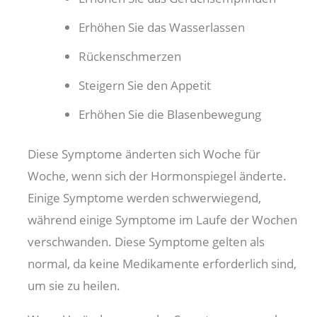
Erhöhen Sie das Wasserlassen
Rückenschmerzen
Steigern Sie den Appetit
Erhöhen Sie die Blasenbewegung
Diese Symptome änderten sich Woche für
Woche, wenn sich der Hormonspiegel änderte.
Einige Symptome werden schwerwiegend,
während einige Symptome im Laufe der Wochen
verschwanden. Diese Symptome gelten als
normal, da keine Medikamente erforderlich sind,
um sie zu heilen.