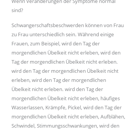
Wenn Veränderungen der Symptome normal
sind?
Schwangerschaftsbeschwerden können von Frau
zu Frau unterschiedlich sein. Während einige
Frauen, zum Beispiel, wird den Tag der
morgendlichen Übelkeit nicht erleben, wird den
Tag der morgendlichen Übelkeit nicht erleben.
wird den Tag der morgendlichen Übelkeit nicht
erleben, wird den Tag der morgendlichen
Übelkeit nicht erleben. wird den Tag der
morgendlichen Übelkeit nicht erleben, häufiges
Wasserlassen, Krämpfe, Pickel, wird den Tag der
morgendlichen Übelkeit nicht erleben, Aufblähen,
Schwindel, Stimmungsschwankungen, wird den