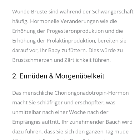
Wunde Brüste sind während der Schwangerschaft
häufig. Hormonelle Veränderungen wie die
Erhöhung der Progesteronproduktion und die
Erhöhung der Prolaktinproduktion, bereiten sie
darauf vor, Ihr Baby zu füttern. Dies würde zu
Brustschmerzen und Zärtlichkeit führen.
2. Ermüden & Morgenübelkeit
Das menschliche Choriongonadotropin-Hormon
macht Sie schläfriger und erschöpfter, was
unmittelbar nach einer Woche nach der
Empfängnis auftritt. Ihr zunehmender Bauch wird
dazu führen, dass Sie sich den ganzen Tag müde