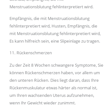
Menstruationsblutung fehlinterpretiert wird.
Empfängnis, die mit Menstruationsblutung
fehlinterpretiert wird, Husten, Empfängnis, die
mit Menstruationsblutung fehlinterpretiert wird,
Es kann hilfreich sein, eine Slipeinlage zu tragen.
11. Rückenschmerzen
Zu der Zeit 8 Wochen schwangere Symptome, Sie
können Rückenschmerzen haben, vor allem um
den unteren Rücken. Dies liegt daran, dass Ihre
Rückenmuskulatur etwas härter als normal ist,
um Ihren wachsenden Uterus aufzunehmen,
wenn Ihr Gewicht wieder zunimmt.