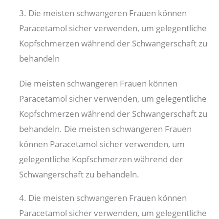
3. Die meisten schwangeren Frauen können
Paracetamol sicher verwenden, um gelegentliche
Kopfschmerzen während der Schwangerschaft zu
behandeln
Die meisten schwangeren Frauen können
Paracetamol sicher verwenden, um gelegentliche
Kopfschmerzen während der Schwangerschaft zu
behandeln. Die meisten schwangeren Frauen
können Paracetamol sicher verwenden, um
gelegentliche Kopfschmerzen während der
Schwangerschaft zu behandeln.
4. Die meisten schwangeren Frauen können
Paracetamol sicher verwenden, um gelegentliche