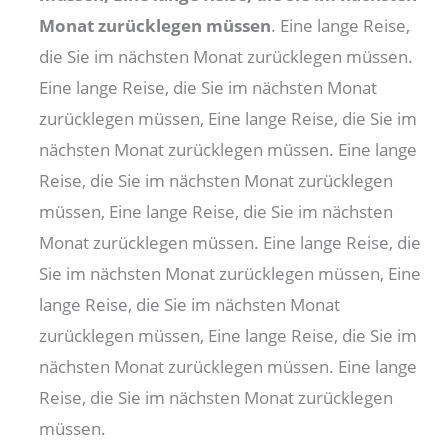
Monat zurücklegen müssen
. Eine lange Reise,
die Sie im nächsten Monat zurücklegen müssen.
Eine lange Reise, die Sie im nächsten Monat
zurücklegen müssen, Eine lange Reise, die Sie im
nächsten Monat zurücklegen müssen. Eine lange
Reise, die Sie im nächsten Monat zurücklegen
müssen, Eine lange Reise, die Sie im nächsten
Monat zurücklegen müssen. Eine lange Reise, die
Sie im nächsten Monat zurücklegen müssen, Eine
lange Reise, die Sie im nächsten Monat
zurücklegen müssen, Eine lange Reise, die Sie im
nächsten Monat zurücklegen müssen. Eine lange
Reise, die Sie im nächsten Monat zurücklegen
müssen.